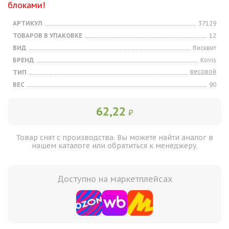
блоками!
АРТИКУЛ
37129
ТОВАРОВ В УПАКОВКЕ
12
ВИД
бисквит
БРЕНД
Kovis
весовой
ТИП
ВЕС
90
62,22
₽
Товар снят с производства. Вы можете найти аналог в
нашем каталоге или обратиться к менеджеру.
Доступно на маркетплейсах