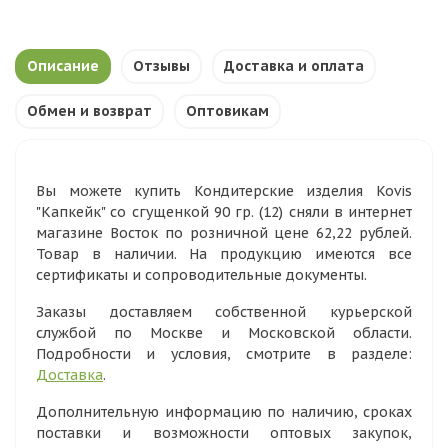
Описание
Отзывы
Доставка и оплата
Обмен и возврат
Оптовикам
Вы можете купить Кондитерские изделия Kovis
"Капкейк" со сгущенкой 90 гр. (12) сняли в интернет
магазине Восток по розничной цене 62,22 рублей.
Товар в наличии. На продукцию имеются все
сертификаты и сопроводительные документы.
Заказы доставляем собственной курьерской
службой по Москве и Московской области.
Подробности и условия, смотрите в разделе:
Доставка
.
Дополнительную информацию по наличию, сроках
поставки и возможности оптовых закупок,