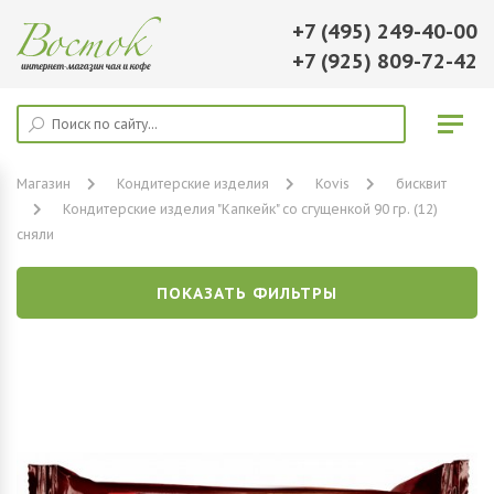
+7 (495) 249-40-00
+7 (925) 809-72-42
Магазин
Кондитерские изделия
Kovis
бисквит
Кондитерские изделия "Капкейк" со сгущенкой 90 гр. (12)
сняли
ПОКАЗАТЬ ФИЛЬТРЫ