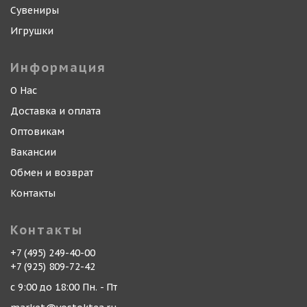
Сувениры
Игрушки
Информация
О Нас
Доставка и оплата
Оптовикам
Вакансии
Обмен и возврат
Контакты
Контакты
+7 (495) 249-40-00
+7 (925) 809-72-42
с 9:00 до 18:00 Пн. - Пт