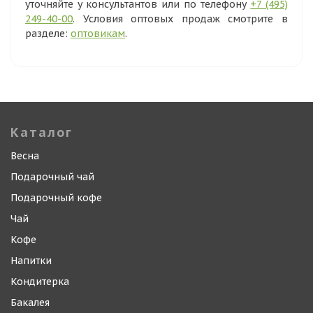
уточняйте у консультантов или по телефону
+7 (495)
249-40-00
. Условия оптовых продаж смотрите в
разделе:
оптовикам
.
Каталог
Весна
Подарочный чай
Подарочный кофе
Чай
Кофе
Напитки
Кондитерка
Бакалея