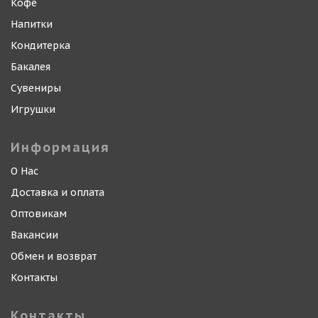
Кофе
Напитки
Кондитерка
Бакалея
Сувениры
Игрушки
Информация
О Нас
Доставка и оплата
Оптовикам
Вакансии
Обмен и возврат
Контакты
Контакты