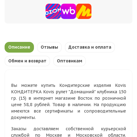
Описание
Отзывы
Доставка и оплата
Обмен и возврат
Оптовикам
Вы можете купить Кондитерские изделия Kovis
КОНДИТЕРКА Kovis рулет "Домашний" клубника 150
гр. (15) в интернет магазине Восток по розничной
цене 58,8 рублей. Товар в наличии. На продукцию
имеются все сертификаты и сопроводительные
документы.
Заказы доставляем собственной курьерской
службой по Москве и Московской области.