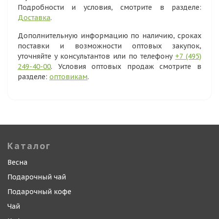
Подробности и условия, смотрите в разделе:
Доставка
.
Дополнительную информацию по наличию, сроках
поставки и возможности оптовых закупок,
уточняйте у консультантов или по телефону
+7 (495)
249-40-00
. Условия оптовых продаж смотрите в
разделе:
оптовикам
.
Каталог
Весна
Подарочный чай
Подарочный кофе
Чай