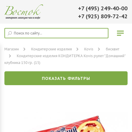
+7 (495) 249-40-00
+7 (925) 809-72-42
Магазин
Кондитерские изделия
Kovis
бисквит
Кондитерские изделия КОНДИТЕРКА Kovis рулет "Домашний"
клубника 150 гр. (15)
ПОКАЗАТЬ ФИЛЬТРЫ