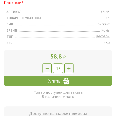
блоками!
АРТИКУЛ
37145
ТОВАРОВ В УПАКОВКЕ
15
ВИД
бисквит
БРЕНД
Kovis
весовой
ТИП
ВЕС
150
58,8
₽
Купить
Товар доступен для заказа
В наличии: много
Доступно на маркетплейсах