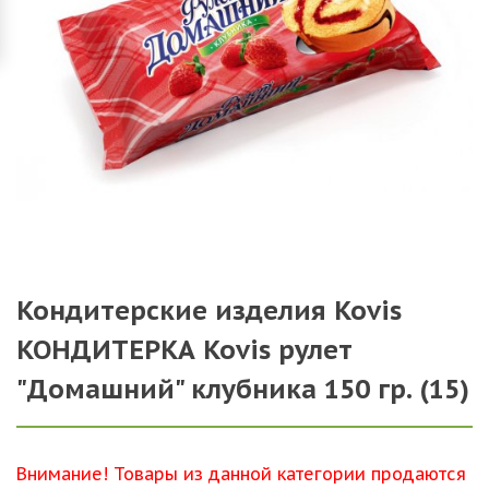
Кондитерские изделия Kovis
КОНДИТЕРКА Kovis рулет
"Домашний" клубника 150 гр. (15)
Внимание! Товары из данной категории продаются