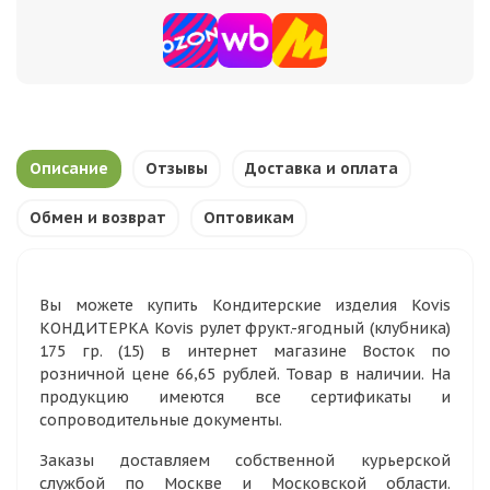
Описание
Отзывы
Доставка и оплата
Обмен и возврат
Оптовикам
Вы можете купить Кондитерские изделия Kovis
КОНДИТЕРКА Kovis рулет фрукт.-ягодный (клубника)
175 гр. (15) в интернет магазине Восток по
розничной цене 66,65 рублей. Товар в наличии. На
продукцию имеются все сертификаты и
сопроводительные документы.
Заказы доставляем собственной курьерской
службой по Москве и Московской области.