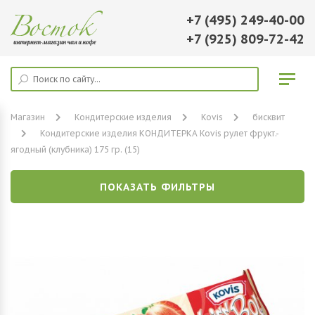
+7 (495) 249-40-00
+7 (925) 809-72-42
Магазин
Кондитерские изделия
Kovis
бисквит
Кондитерские изделия КОНДИТЕРКА Kovis рулет фрукт.-
ягодный (клубника) 175 гр. (15)
ПОКАЗАТЬ ФИЛЬТРЫ