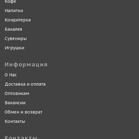
Кофе
Напитки
Кондитерка
Бакалея
Сувениры
Игрушки
Информация
О Нас
Доставка и оплата
Оптовикам
Вакансии
Обмен и возврат
Контакты
Контакты