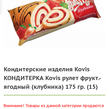
Кондитерские изделия Kovis
КОНДИТЕРКА Kovis рулет фрукт.-
ягодный (клубника) 175 гр. (15)
Внимание! Товары из данной категории продаются