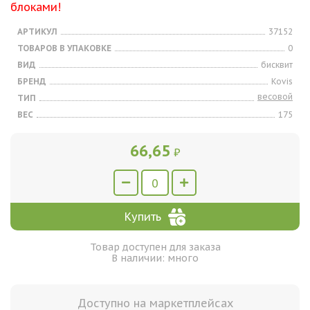
блоками!
АРТИКУЛ
37152
ТОВАРОВ В УПАКОВКЕ
0
ВИД
бисквит
БРЕНД
Kovis
весовой
ТИП
ВЕС
175
66,65
₽
Купить
Товар доступен для заказа
В наличии: много
Доступно на маркетплейсах