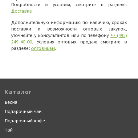
Подробности и условия, смотрите в разделе:
Доставка
.
Дополнительную информацию по наличию, сроках
поставки и возможности оптовых закупок,
уточняйте у консультантов или по телефону
+7 (495)
249-40-00
. Условия оптовых продаж смотрите в
разделе:
оптовикам
.
Каталог
Весна
Подарочный чай
Подарочный кофе
Чай