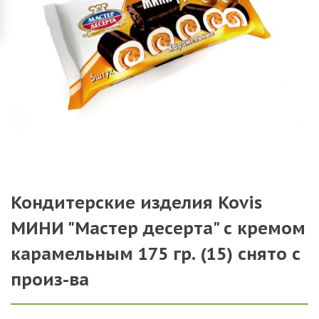
Кондитерские изделия Kovis
МИНИ "Мастер десерта" с кремом
карамельным 175 гр. (15) снято с
произ-ва