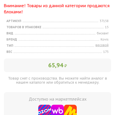
Внимание! Товары из данной категории продаются
блоками!
АРТИКУЛ
37158
ТОВАРОВ В УПАКОВКЕ
15
ВИД
бисквит
БРЕНД
Kovis
весовой
ТИП
ВЕС
175
65,94
₽
Товар снят с производства. Вы можете найти аналог в
нашем каталоге или обратиться к менеджеру.
Доступно на маркетплейсах