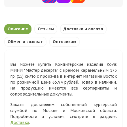
Описание
Отзывы
Доставка и оплата
Обмен и возврат
Оптовикам
Вы можете купить Кондитерские изделия Kovis
МИНИ "Мастер десерта" с кремом карамельным 175
гр. (15) снято с произ-ва в интернет магазине Восток
по розничной цене 65,94 рублей. Товар в наличии.
На продукцию имеются все сертификаты и
сопроводительные документы.
Заказы доставляем собственной курьерской
службой по Москве и Московской области.
Подробности и условия, смотрите в разделе:
Доставка
.