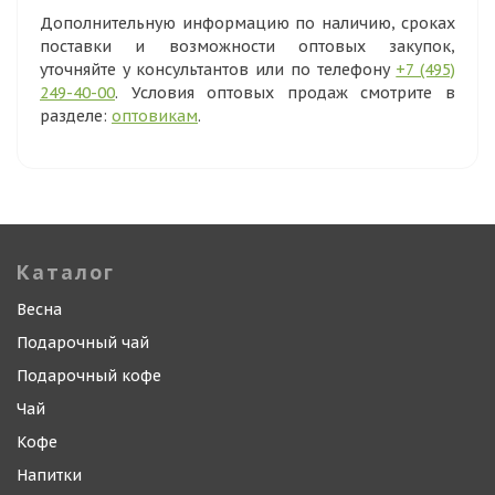
Дополнительную информацию по наличию, сроках
поставки и возможности оптовых закупок,
уточняйте у консультантов или по телефону
+7 (495)
249-40-00
. Условия оптовых продаж смотрите в
разделе:
оптовикам
.
Каталог
Весна
Подарочный чай
Подарочный кофе
Чай
Кофе
Напитки