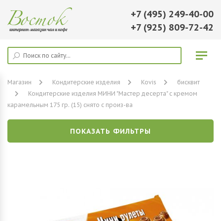
+7 (495) 249-40-00
+7 (925) 809-72-42
Магазин
Кондитерские изделия
Kovis
бисквит
Кондитерские изделия МИНИ "Мастер десерта" с кремом
карамельным 175 гр. (15) снято с произ-ва
ПОКАЗАТЬ ФИЛЬТРЫ