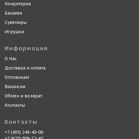
Кондитерка
Бакалея
Сувениры
Игрушки
Информация
О Нас
Доставка и оплата
Оптовикам
Вакансии
Обмен и возврат
Контакты
Контакты
+7 (495) 249-40-00
+7 (925) 809-72-42