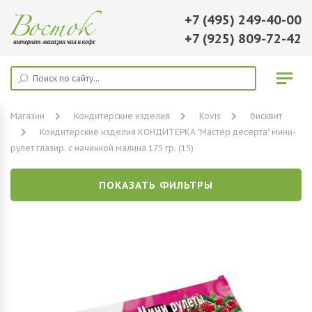
+7 (495) 249-40-00
+7 (925) 809-72-42
Магазин
Кондитерские изделия
Kovis
бисквит
Кондитерские изделия КОНДИТЕРКА "Мастер десерта" мини-
рулет глазир. с начинкой малина 175 гр. (15)
ПОКАЗАТЬ ФИЛЬТРЫ