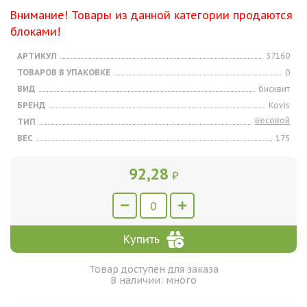
Внимание! Товары из данной категории продаются
блоками!
АРТИКУЛ
37160
ТОВАРОВ В УПАКОВКЕ
0
ВИД
бисквит
БРЕНД
Kovis
весовой
ТИП
ВЕС
175
92,28
₽
Купить
Товар доступен для заказа
В наличии: много