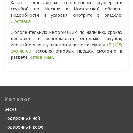
Заказы доставляем собственной курьерской
службой по Москве и Московской области.
Подробности и условия, смотрите в разделе:
Доставка
.
Дополнительную информацию по наличию, сроках
поставки и возможности оптовых закупок,
уточняйте у консультантов или по телефону
+7 (495)
249-40-00
. Условия оптовых продаж смотрите в
разделе:
оптовикам
.
Каталог
Весна
Подарочный чай
Подарочный кофе