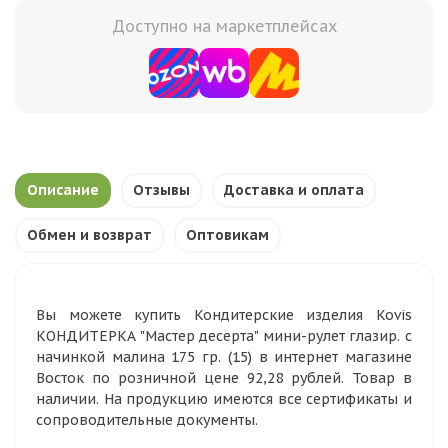
Доступно на маркетплейсах
Описание
Отзывы
Доставка и оплата
Обмен и возврат
Оптовикам
Вы можете купить Кондитерские изделия Kovis
КОНДИТЕРКА "Мастер десерта" мини-рулет глазир. с
начинкой малина 175 гр. (15) в интернет магазине
Восток по розничной цене 92,28 рублей. Товар в
наличии. На продукцию имеются все сертификаты и
сопроводительные документы.