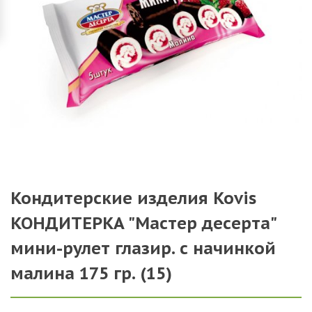
Кондитерские изделия Kovis
КОНДИТЕРКА "Мастер десерта"
мини-рулет глазир. с начинкой
малина 175 гр. (15)