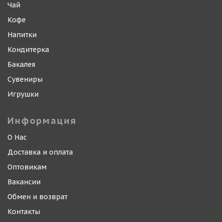
Чай
Кофе
Напитки
Кондитерка
Бакалея
Сувениры
Игрушки
Информация
О Нас
Доставка и оплата
Оптовикам
Вакансии
Обмен и возврат
Контакты