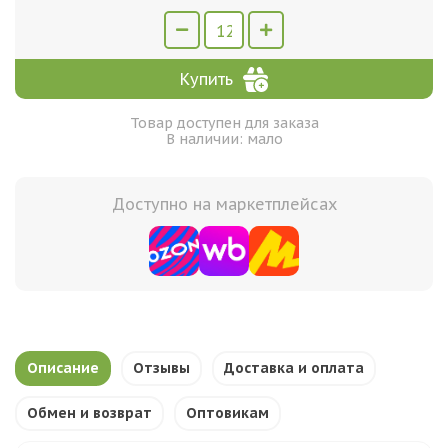
Купить
Товар доступен для заказа
В наличии: мало
Доступно на маркетплейсах
Описание
Отзывы
Доставка и оплата
Обмен и возврат
Оптовикам