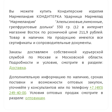
Вы можете купить Кондитерские изделия
Мармеландия КОНДИТЕРКА Ударница Мармелад
"Мармеландия" "Апельсиновые,лимонные,
грепфруктовые дольки" 330 гр. (12 в интернет
магазине Восток по розничной цене 211,9 рублей.
Товар в наличии. На продукцию имеются все
сертификаты и сопроводительные документы.
Заказы доставляем собственной курьерской
службой по Москве и Московской области.
Подробности и условия, смотрите в разделе:
Доставка
.
Дополнительную информацию по наличию, сроках
поставки и возможности оптовых закупок,
уточняйте у консультантов или по телефону
+7 (495)
249-40-00
. Условия оптовых продаж смотрите в
разделе:
оптовикам
.