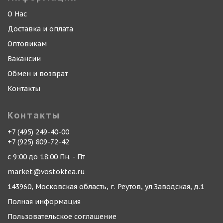
О Нас
Доставка и оплата
Оптовикам
Вакансии
Обмен и возврат
Контакты
Контакты
+7 (495) 249-40-00
+7 (925) 809-72-42
с 9:00 до 18:00 Пн. - Пт
market@vostoktea.ru
143960, Московская область, г. Реутов, ул.Заводская, д.1
Полная информация
Пользовательское соглашение