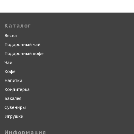
Каталог
Весна
Подарочный чай
Подарочный кофе
Чай
Кофе
Напитки
Кондитерка
Бакалея
Сувениры
Игрушки
Информация