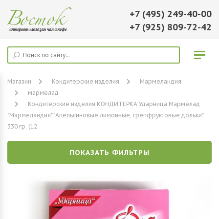
+7 (495) 249-40-00
+7 (925) 809-72-42
Магазин
Кондитерские изделия
Мармеландия
мармелад
Кондитерские изделия КОНДИТЕРКА Ударница Мармелад
"Мармеландия" "Апельсиновые,лимонные, грепфруктовые дольки"
330 гр. (12
ПОКАЗАТЬ ФИЛЬТРЫ