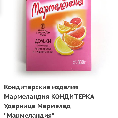
Кондитерские изделия
Мармеландия КОНДИТЕРКА
Ударница Мармелад
"Мармеландия"