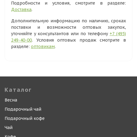
Подробности и условия, смотрите в разделе:
Доставка
.
Дополнительную информацию по наличию, сроках
поставки и возможности оптовых закупок,
уточняйте у консультантов или по телефону
+7 (495)
249-40-00
. Условия оптовых продаж смотрите в
разделе:
оптовикам
.
Каталог
Весна
Подарочный чай
Подарочный кофе
Чай
Кофе