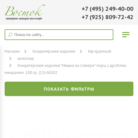
+7 (495) 249-40-00
+7 (925) 809-72-42
Магазин
Кондитерские изделия
Кф крупской
шоколад
Кондитерские изделия "Мишка на Севере" порц.с дроблен.
миндалем, 100 гр. (15) 60202
ПОКАЗАТЬ ФИЛЬТРЫ