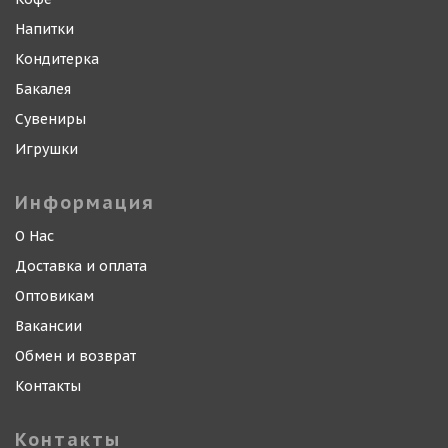
Напитки
Кондитерка
Бакалея
Сувениры
Игрушки
Информация
О Нас
Доставка и оплата
Оптовикам
Вакансии
Обмен и возврат
Контакты
Контакты