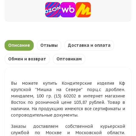
Описание
Отзывы
Доставка и оплата
Обмен и возврат
Оптовикам
Вы можете купить Кондитерские изделия Кф
крупской "Мишка на Севере" порц.с дроблен.
миндалем, 100 гр. (15) 60202 в интернет магазине
Восток по розничной цене 103,87 рублей. Товар в
наличии. На продукцию имеются все сертификаты и
сопроводительные документы.
Заказы доставляем собственной курьерской
службой по Москве и Московской области.