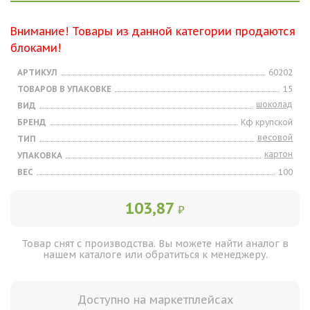
Внимание! Товары из данной категории продаются
блоками!
АРТИКУЛ
60202
ТОВАРОВ В УПАКОВКЕ
15
шоколад
ВИД
БРЕНД
Кф крупской
весовой
ТИП
картон
УПАКОВКА
ВЕС
100
103,87
₽
Товар снят с производства. Вы можете найти аналог в
нашем каталоге или обратиться к менеджеру.
Доступно на маркетплейсах