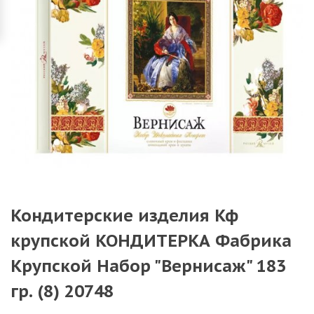
Кондитерские изделия Кф
крупской КОНДИТЕРКА Фабрика
Крупской Набор "Вернисаж" 183
гр. (8) 20748