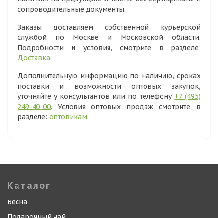
сопроводительные документы.
Заказы доставляем собственной курьерской
службой по Москве и Московской области.
Подробности и условия, смотрите в разделе:
Доставка
.
Дополнительную информацию по наличию, сроках
поставки и возможности оптовых закупок,
уточняйте у консультантов или по телефону
+7 (495)
249-40-00
. Условия оптовых продаж смотрите в
разделе:
оптовикам
.
Каталог
Весна
Подарочный чай