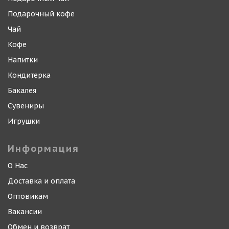
Подарочный кофе
Чай
Кофе
Напитки
Кондитерка
Бакалея
Сувениры
Игрушки
Информация
О Нас
Доставка и оплата
Оптовикам
Вакансии
Обмен и возврат