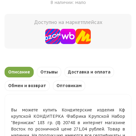
В наличии: мало
Доступно на маркетплейсах
Описание
Отзывы
Доставка и оплата
Обмен и возврат
Оптовикам
Вы можете купить Кондитерские изделия Кф
крупской КОНДИТЕРКА Фабрика Крупской Набор
"Вернисаж" 183 гр. (8) 20748 в интернет магазине
Восток по розничной цене 271,04 рублей. Товар в
наличии. На продукцию имеются все сертификаты и