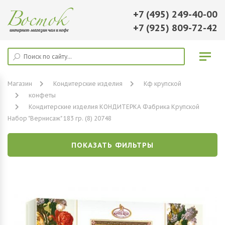
+7 (495) 249-40-00
+7 (925) 809-72-42
Магазин
Кондитерские изделия
Кф крупской
конфеты
Кондитерские изделия КОНДИТЕРКА Фабрика Крупской
Набор "Вернисаж" 183 гр. (8) 20748
ПОКАЗАТЬ ФИЛЬТРЫ