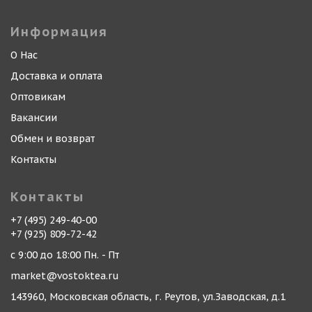
Информация
О Нас
Доставка и оплата
Оптовикам
Вакансии
Обмен и возврат
Контакты
Контакты
+7 (495) 249-40-00
+7 (925) 809-72-42
с 9:00 до 18:00 Пн. - Пт
market@vostoktea.ru
143960, Московская область, г. Реутов, ул.Заводская, д.1