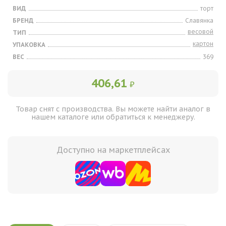
ВИД
торт
БРЕНД
Славянка
весовой
ТИП
картон
УПАКОВКА
ВЕС
369
406,61
₽
Товар снят с производства. Вы можете найти аналог в
нашем каталоге или обратиться к менеджеру.
Доступно на маркетплейсах