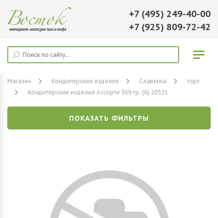
+7 (495) 249-40-00
+7 (925) 809-72-42
Магазин
Кондитерские изделия
Славянка
торт
Кондитерские изделия Ассорти 369 гр. (6) 20321
ПОКАЗАТЬ ФИЛЬТРЫ