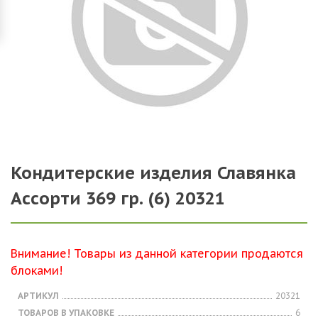
Кондитерские изделия Славянка
Ассорти 369 гр. (6) 20321
Внимание! Товары из данной категории продаются
блоками!
АРТИКУЛ
20321
ТОВАРОВ В УПАКОВКЕ
6