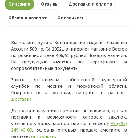
Описание
Отзывы
Доставка и оплата
Обмен и возврат
Оптовикам
Вы можете купить Кондитерские изделия Славянка
Ассорти 369 гр. (6) 20321 в интернет магазине Восток
по розничной цене 406,61 рублей. Товар в наличии.
На продукцию имеются все сертификаты и
сопроводительные документы.
Заказы доставляем собственной курьерской
службой по Москве и Московской области.
Подробности и условия, смотрите в разделе:
Доставка
.
Дополнительную информацию по наличию, сроках
поставки и возможности оптовых закупок,
уточняйте у консультантов или по телефону
+7 (495)
249-40-00
. Условия оптовых продаж смотрите в
разделе:
оптовикам
.