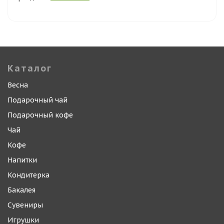
Каталог
Весна
Подарочный чай
Подарочный кофе
Чай
Кофе
Напитки
Кондитерка
Бакалея
Сувениры
Игрушки