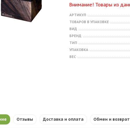
Внимание! Товары из дан
АРТИКУЛ
ТОВАРОВ В УПАКОВКЕ
ВИД
БРЕНД
ТИП
УПАКОВКА
ВЕС
ние
Отзывы
Доставка и оплата
Обмен и возврат