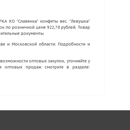
А КО "Славянка" конфеты вес. "Левушка"
ток по розничной цене 922,78 рублей. Товар
дительные документы.
ве и Московской области. Подробности и
озможности оптовых закупок, уточняйте у
ия оптовых продаж смотрите в разделе: