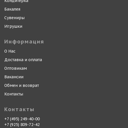
Кондитерка
Бакалея
Сувениры
Игрушки
Информация
О Нас
Доставка и оплата
Оптовикам
Вакансии
Обмен и возврат
Контакты
Контакты
+7 (495) 249-40-00
+7 (925) 809-72-42