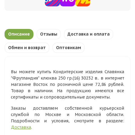
Описание
Отзывы
Доставка и оплата
Обмен и возврат
Оптовикам
Вы можете купить Кондитерские изделия Славянка
"Фрутландия" клюква 250 гр.(16) 30232 в.. в интернет
магазине Восток по розничной цене 72,86 рублей.
Товар в наличии. На продукцию имеются все
сертификаты и сопроводительные документы.
Заказы доставляем собственной курьерской
службой по Москве и Московской области.
Подробности и условия, смотрите в разделе:
Доставка
.