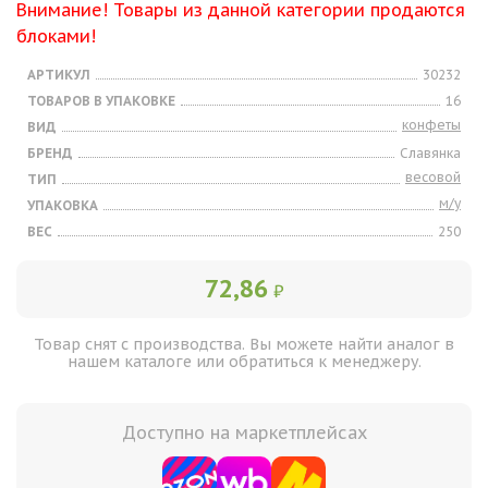
Внимание! Товары из данной категории продаются
блоками!
АРТИКУЛ
30232
ТОВАРОВ В УПАКОВКЕ
16
конфеты
ВИД
БРЕНД
Славянка
весовой
ТИП
м/у
УПАКОВКА
ВЕС
250
72,86
₽
Товар снят с производства. Вы можете найти аналог в
нашем каталоге или обратиться к менеджеру.
Доступно на маркетплейсах