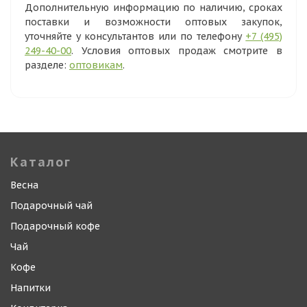
Дополнительную информацию по наличию, сроках
поставки и возможности оптовых закупок,
уточняйте у консультантов или по телефону
+7 (495)
249-40-00
. Условия оптовых продаж смотрите в
разделе:
оптовикам
.
Каталог
Весна
Подарочный чай
Подарочный кофе
Чай
Кофе
Напитки