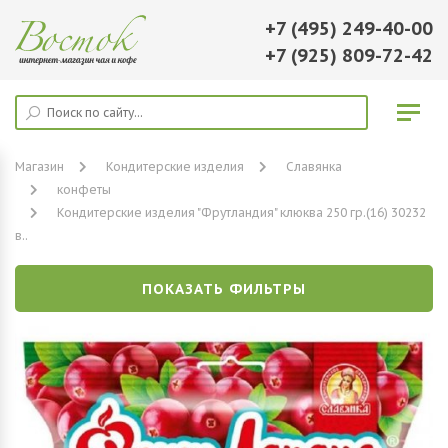
+7 (495) 249-40-00
+7 (925) 809-72-42
Магазин
Кондитерские изделия
Славянка
конфеты
Кондитерские изделия "Фрутландия" клюква 250 гр.(16) 30232
в..
ПОКАЗАТЬ ФИЛЬТРЫ