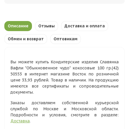
Описание
Отзывы
Доставка и оплата
Обмен и возврат
Оптовикам
Вы можете купить Кондитерские изделия Славянка
Вафли "Обыкновенное чудо" кокосовые 100 гр.(42)
50553 в интернет магазине Восток по розничной
цене 33,93 рублей. Товар в наличии. На продукцию
имеются все сертификаты и сопроводительные
документы.
Заказы доставляем собственной курьерской
службой по Москве и Московской области.
Подробности и условия, смотрите в разделе:
Доставка
.