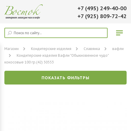
+7 (495) 249-40-00
+7 (925) 809-72-42
Магазин
Кондитерские изделия
Славянка
вафли
Кондитерские изделия Вафли "Обыкновенное чудо"
кокосовые 100 гр.(42) 50553
ПОКАЗАТЬ ФИЛЬТРЫ