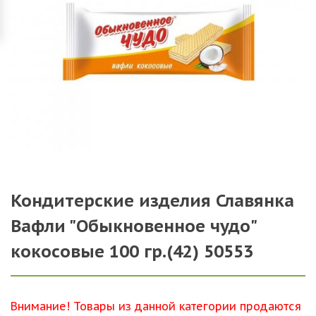
Кондитерские изделия Славянка
Вафли "Обыкновенное чудо"
кокосовые 100 гр.(42) 50553
Внимание! Товары из данной категории продаются