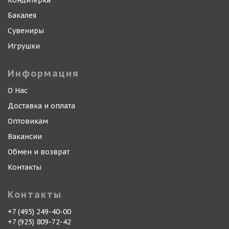
Кондитерка
Бакалея
Сувениры
Игрушки
Информация
О Нас
Доставка и оплата
Оптовикам
Вакансии
Обмен и возврат
Контакты
Контакты
+7 (495) 249-40-00
+7 (925) 809-72-42