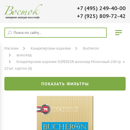
+7 (495) 249-40-00
+7 (925) 809-72-42
Магазин
Кондитерские изделия
Bucheron
шоколад
Кондитерские изделия SUPERIOR шоколад Молочный 100 гр. х
10 шт. картон (6)
ПОКАЗАТЬ ФИЛЬТРЫ