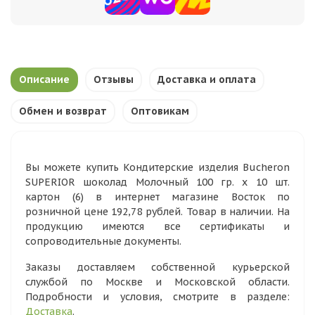
Описание
Отзывы
Доставка и оплата
Обмен и возврат
Оптовикам
Вы можете купить Кондитерские изделия Bucheron
SUPERIOR шоколад Молочный 100 гр. х 10 шт.
картон (6) в интернет магазине Восток по
розничной цене 192,78 рублей. Товар в наличии. На
продукцию имеются все сертификаты и
сопроводительные документы.
Заказы доставляем собственной курьерской
службой по Москве и Московской области.
Подробности и условия, смотрите в разделе:
Доставка
.