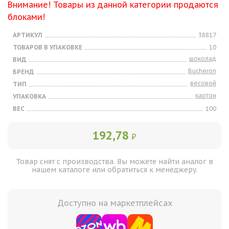
Внимание! Товары из данной категории продаются
блоками!
АРТИКУЛ
38817
ТОВАРОВ В УПАКОВКЕ
10
шоколад
ВИД
Bucheron
БРЕНД
весовой
ТИП
картон
УПАКОВКА
ВЕС
100
192,78
₽
Товар снят с производства. Вы можете найти аналог в
нашем каталоге или обратиться к менеджеру.
Доступно на маркетплейсах