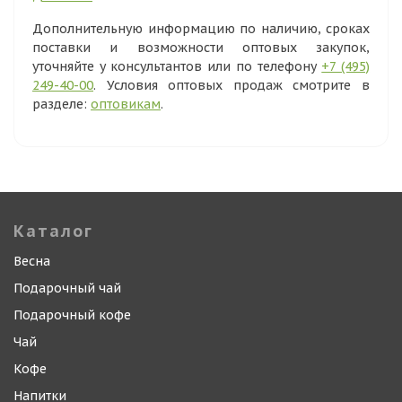
Дополнительную информацию по наличию, сроках
поставки и возможности оптовых закупок,
уточняйте у консультантов или по телефону
+7 (495)
249-40-00
. Условия оптовых продаж смотрите в
разделе:
оптовикам
.
Каталог
Весна
Подарочный чай
Подарочный кофе
Чай
Кофе
Напитки