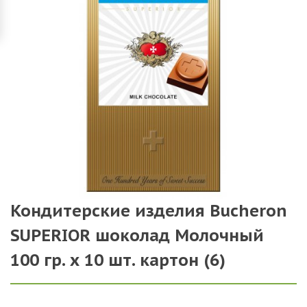
Кондитерские изделия Bucheron
SUPERIOR шоколад Молочный
100 гр. х 10 шт. картон (6)