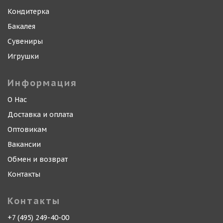
Кондитерка
Бакалея
Сувениры
Игрушки
Информация
О Нас
Доставка и оплата
Оптовикам
Вакансии
Обмен и возврат
Контакты
Контакты
+7 (495) 249-40-00