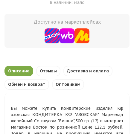
В наличии: мало
Доступно на маркетплейсах
Описание
Отзывы
Доставка и оплата
Обмен и возврат
Оптовикам
Вы можете купить Кондитерские изделия Кф
азовская КОНДИТЕРКА КФ "АЗОВСКАЯ" Мармелад
желейный Со вкусом "Вишни",300 гр. (12) в интернет
магазине Восток по розничной цене 122,1 рублей.
Товар в наличии. На продукцию имеются все