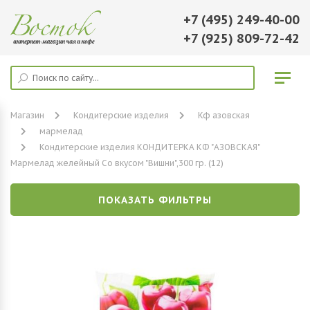
+7 (495) 249-40-00
+7 (925) 809-72-42
Магазин
Кондитерские изделия
Кф азовская
мармелад
Кондитерские изделия КОНДИТЕРКА КФ "АЗОВСКАЯ"
Мармелад желейный Со вкусом "Вишни",300 гр. (12)
ПОКАЗАТЬ ФИЛЬТРЫ