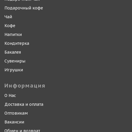
Подарочный кофе
Чай
Кофе
Напитки
Кондитерка
Бакалея
Сувениры
Игрушки
Информация
О Нас
Доставка и оплата
Оптовикам
Вакансии
Обмен и возврат