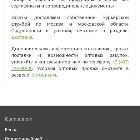
сертификаты и сопроводительные документы.
Заказы доставляем собственной курьерской
службой по Москве и Московской области.
Подробности и условия, смотрите в разделе:
Доставка
.
Дополнительную информацию по наличию, сроках
поставки и возможности оптовых закупок,
уточняйте у консультантов или по телефону
+7 (495)
249-40-00
. Условия оптовых продаж смотрите в
разделе:
оптовикам
.
Каталог
Весна
Подарочный чай