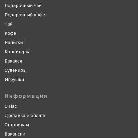
Подарочный чай
Подарочный кофе
Чай
Кофе
Напитки
Кондитерка
Бакалея
Сувениры
Игрушки
Информация
О Нас
Доставка и оплата
Оптовикам
Вакансии