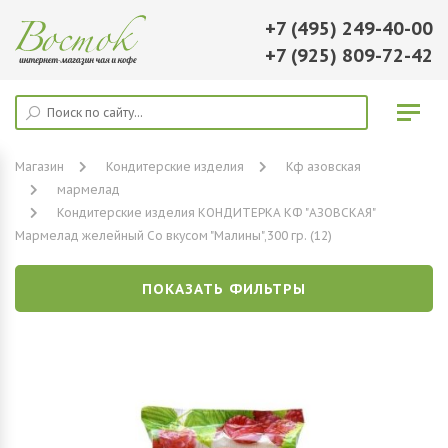
+7 (495) 249-40-00
+7 (925) 809-72-42
Магазин
Кондитерские изделия
Кф азовская
мармелад
Кондитерские изделия КОНДИТЕРКА КФ "АЗОВСКАЯ"
Мармелад желейный Со вкусом "Малины",300 гр. (12)
ПОКАЗАТЬ ФИЛЬТРЫ