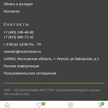
Обмен и возврат
Контакты
Контакты
+7 (495) 249-40-00
+7 (925) 809-72-42
с 9:00 до 18:00 Пн. - Пт
market@vostoktea.ru
143960, Московская область, г. Реутов, ул.Заводская, д.1
Полная информация
Пользовательское соглашение
1997 – 2026 © Компания «ВОСТОК». Крупнейший интернет-магазин
чая и кофе в сети.
0
0