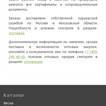
имеются все сертификаты и сопроводительные
документы.
Заказы доставляем собственной курьерской
службой по Москве и Московской области.
Подробности и условия, смотрите в разделе:
Доставка
.
Дополнительную информацию по наличию, сроках
поставки и возможности оптовых закупок,
уточняйте у консультантов или по телефону
+7 (495)
249-40-00
. Условия оптовых продаж смотрите в
разделе:
оптовикам
.
Каталог
Весна