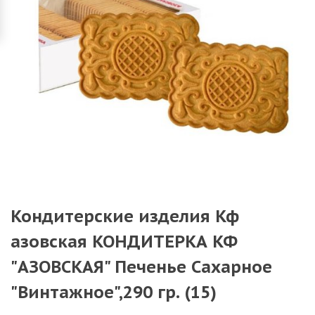
Кондитерские изделия Кф
азовская КОНДИТЕРКА КФ
"АЗОВСКАЯ" Печенье Сахарное
"Винтажное",290 гр. (15)