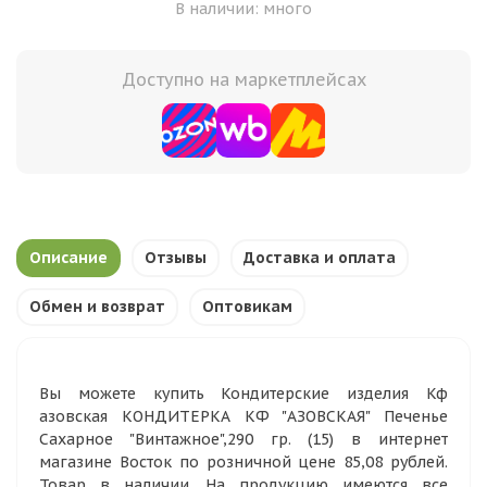
В наличии: много
Доступно на маркетплейсах
Описание
Отзывы
Доставка и оплата
Обмен и возврат
Оптовикам
Вы можете купить Кондитерские изделия Кф
азовская КОНДИТЕРКА КФ "АЗОВСКАЯ" Печенье
Сахарное "Винтажное",290 гр. (15) в интернет
магазине Восток по розничной цене 85,08 рублей.
Товар в наличии. На продукцию имеются все