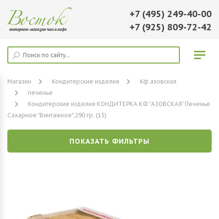
+7 (495) 249-40-00
+7 (925) 809-72-42
Магазин
Кондитерские изделия
Кф азовская
печенье
Кондитерские изделия КОНДИТЕРКА КФ "АЗОВСКАЯ" Печенье
Сахарное "Винтажное",290 гр. (15)
ПОКАЗАТЬ ФИЛЬТРЫ