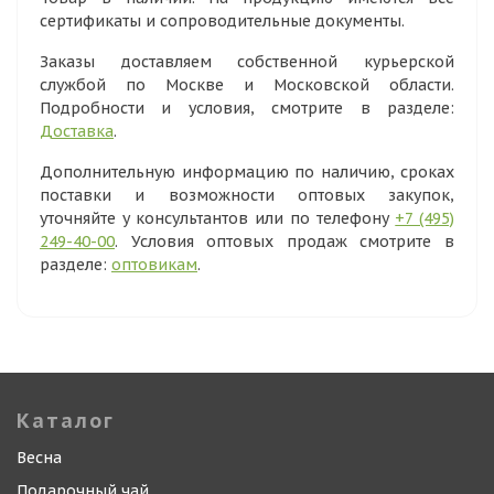
сертификаты и сопроводительные документы.
Заказы доставляем собственной курьерской
службой по Москве и Московской области.
Подробности и условия, смотрите в разделе:
Доставка
.
Дополнительную информацию по наличию, сроках
поставки и возможности оптовых закупок,
уточняйте у консультантов или по телефону
+7 (495)
249-40-00
. Условия оптовых продаж смотрите в
разделе:
оптовикам
.
Каталог
Весна
Подарочный чай