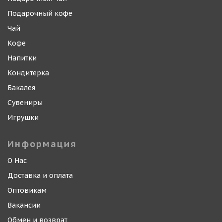
Подарочный кофе
Чай
Кофе
Напитки
Кондитерка
Бакалея
Сувениры
Игрушки
Информация
О Нас
Доставка и оплата
Оптовикам
Вакансии
Обмен и возврат