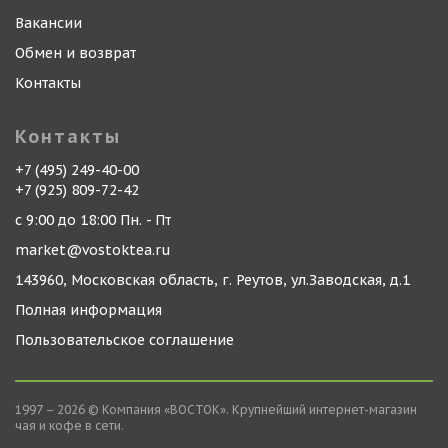
Вакансии
Обмен и возврат
Контакты
Контакты
+7 (495) 249-40-00
+7 (925) 809-72-42
с 9:00 до 18:00 Пн. - Пт
market@vostoktea.ru
143960, Московская область, г. Реутов, ул.Заводская, д.1
Полная информация
Пользовательское соглашение
1997 – 2026 © Компания «ВОСТОК». Крупнейший интернет-магазин
чая и кофе в сети.