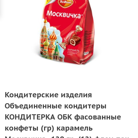
Кондитерские изделия
Объединенные кондитеры
КОНДИТЕРКА ОБК фасованные
конфеты (гр) карамель