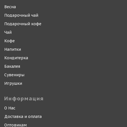
Весна
Подарочный чай
Подарочный кофе
Чай
Кофе
Напитки
Кондитерка
Бакалея
Сувениры
Игрушки
Информация
О Нас
Доставка и оплата
Оптовикам