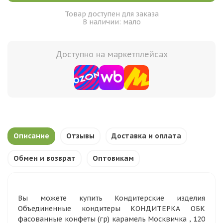
Товар доступен для заказа
В наличии: мало
Доступно на маркетплейсах
Описание
Отзывы
Доставка и оплата
Обмен и возврат
Оптовикам
Вы можете купить Кондитерские изделия
Объединенные кондитеры КОНДИТЕРКА ОБК
фасованные конфеты (гр) карамель Москвичка , 120