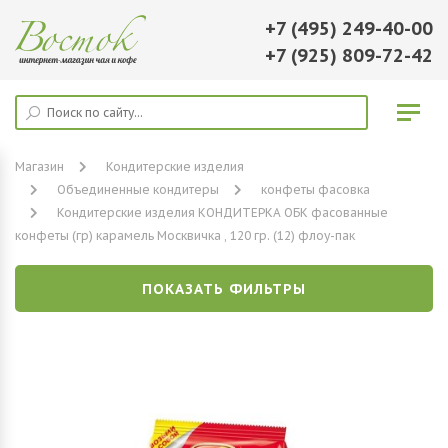
+7 (495) 249-40-00
+7 (925) 809-72-42
Магазин
Кондитерские изделия
Объединенные кондитеры
конфеты фасовка
Кондитерские изделия КОНДИТЕРКА ОБК фасованные
конфеты (гр) карамель Москвичка , 120 гр. (12) флоу-пак
ПОКАЗАТЬ ФИЛЬТРЫ