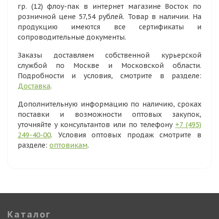
гр. (12) флоу-пак в интернет магазине Восток по
розничной цене 57,54 рублей. Товар в наличии. На
продукцию имеются все сертификаты и
сопроводительные документы.
Заказы доставляем собственной курьерской
службой по Москве и Московской области.
Подробности и условия, смотрите в разделе:
Доставка
.
Дополнительную информацию по наличию, сроках
поставки и возможности оптовых закупок,
уточняйте у консультантов или по телефону
+7 (495)
249-40-00
. Условия оптовых продаж смотрите в
разделе:
оптовикам
.
Каталог