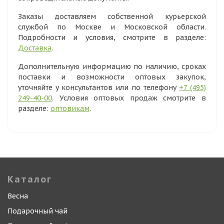
Заказы доставляем собственной курьерской
службой по Москве и Московской области.
Подробности и условия, смотрите в разделе:
Доставка
.
Дополнительную информацию по наличию, сроках
поставки и возможности оптовых закупок,
уточняйте у консультантов или по телефону
+7 (495)
249-40-00
. Условия оптовых продаж смотрите в
разделе:
оптовикам
.
Каталог
Весна
Подарочный чай