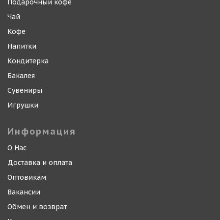
Подарочный кофе
Чай
Кофе
Напитки
Кондитерка
Бакалея
Сувениры
Игрушки
Информация
О Нас
Доставка и оплата
Оптовикам
Вакансии
Обмен и возврат