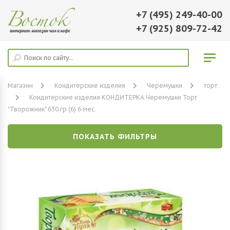
+7 (495) 249-40-00
+7 (925) 809-72-42
Магазин
Кондитерские изделия
Черемушки
торт
Кондитерские изделия КОНДИТЕРКА Черемушки Торт
"Творожник" 630 гр (6) 6 мес.
ПОКАЗАТЬ ФИЛЬТРЫ