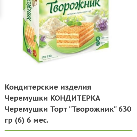
Кондитерские изделия
Черемушки КОНДИТЕРКА
Черемушки Торт "Творожник" 630
гр (6) 6 мес.