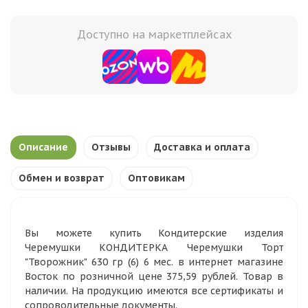
Доступно на маркетплейсах
Описание
Отзывы
Доставка и оплата
Обмен и возврат
Оптовикам
Вы можете купить Кондитерские изделия
Черемушки КОНДИТЕРКА Черемушки Торт
"Творожник" 630 гр (6) 6 мес. в интернет магазине
Восток по розничной цене 375,59 рублей. Товар в
наличии. На продукцию имеются все сертификаты и
сопроводительные документы.