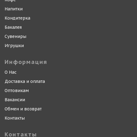
Напитки
Кондитерка
Бакалея
Сувениры
Игрушки
Информация
О Нас
Доставка и оплата
Оптовикам
Вакансии
Обмен и возврат
Контакты
Контакты