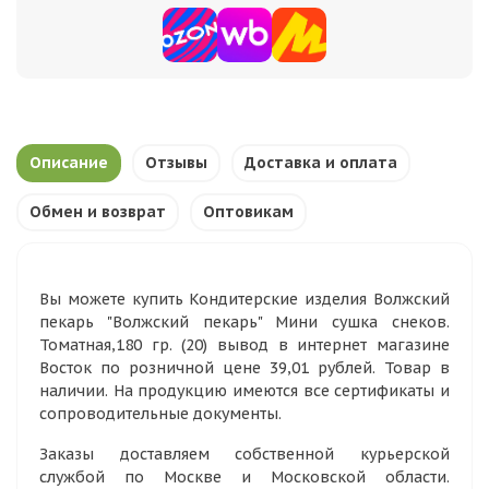
Описание
Отзывы
Доставка и оплата
Обмен и возврат
Оптовикам
Вы можете купить Кондитерские изделия Волжский
пекарь "Волжский пекарь" Мини сушка снеков.
Томатная,180 гр. (20) вывод в интернет магазине
Восток по розничной цене 39,01 рублей. Товар в
наличии. На продукцию имеются все сертификаты и
сопроводительные документы.
Заказы доставляем собственной курьерской
службой по Москве и Московской области.