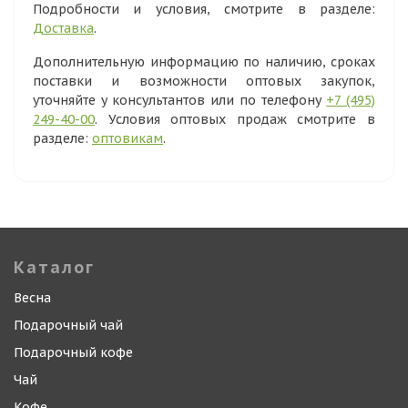
Подробности и условия, смотрите в разделе:
Доставка
.
Дополнительную информацию по наличию, сроках
поставки и возможности оптовых закупок,
уточняйте у консультантов или по телефону
+7 (495)
249-40-00
. Условия оптовых продаж смотрите в
разделе:
оптовикам
.
Каталог
Весна
Подарочный чай
Подарочный кофе
Чай
Кофе