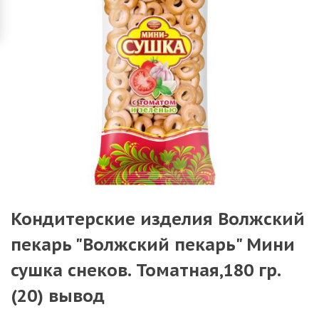
Кондитерские изделия Волжский
пекарь "Волжский пекарь" Мини
сушка снеков. Томатная,180 гр.
(20) вывод