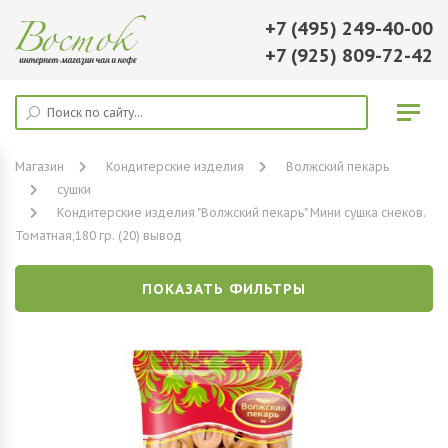
+7 (495) 249-40-00
+7 (925) 809-72-42
Магазин
Кондитерские изделия
Волжский пекарь
сушки
Кондитерские изделия "Волжский пекарь" Мини сушка снеков.
Томатная,180 гр. (20) вывод
ПОКАЗАТЬ ФИЛЬТРЫ