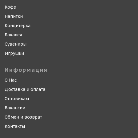
Кофе
Напитки
Кондитерка
Бакалея
Сувениры
Игрушки
Информация
О Нас
Доставка и оплата
Оптовикам
Вакансии
Обмен и возврат
Контакты