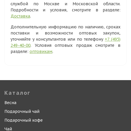
службой по Москве и Московской области.
Подробности и условия, смотрите в разделе:
Доставка
.
Дополнительную информацию по наличию, сроках
поставки и возможности оптовых закупок,
уточняйте у консультантов или по телефону
+7 (495)
249-40-00
. Условия оптовых продаж смотрите в
разделе:
оптовикам
.
Каталог
Весна
Подарочный чай
Подарочный кофе
Чай