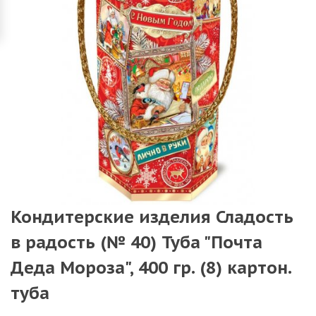
Кондитерские изделия Сладость
в радость (№ 40) Туба "Почта
Деда Мороза", 400 гр. (8) картон.
туба