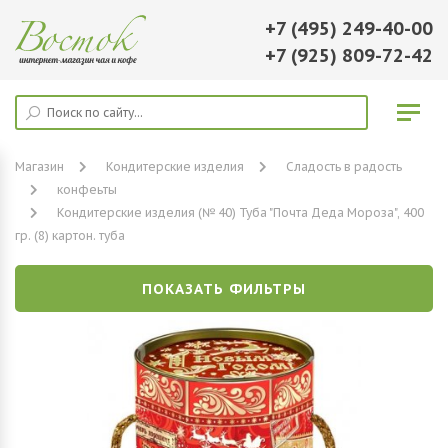
+7 (495) 249-40-00
+7 (925) 809-72-42
Магазин
Кондитерские изделия
Сладость в радость
конфеьты
Кондитерские изделия (№ 40) Туба "Почта Деда Мороза", 400
гр. (8) картон. туба
ПОКАЗАТЬ ФИЛЬТРЫ