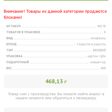
Внимание! Товары из данной категории продаются
блоками!
АРТИКУЛ
40178
ТОВАРОВ В УПАКОВКЕ
8
ВИД
конфеьты
БРЕНД
Сладость в радость
весовой
ТИП
УПАКОВКА
картон. туба
ПОДАРОЧНЫЙ
новый год
ВЕС
400
468,13
₽
Товар снят с производства. Вы можете найти аналог в
нашем каталоге или обратиться к менеджеру.