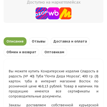
Доступно на маркетплейсах
Описание
Отзывы
Доставка и оплата
Обмен и возврат
Оптовикам
Вы можете купить Кондитерские изделия Сладость в
радость (№ 40) Туба "Почта Деда Мороза", 400 гр. (8)
картон. туба в интернет магазине Восток по
розничной цене 468,13 рублей. Товар в наличии. На
продукцию имеются все сертификаты и
сопроводительные документы.
Заказы доставляем собственной курьерской