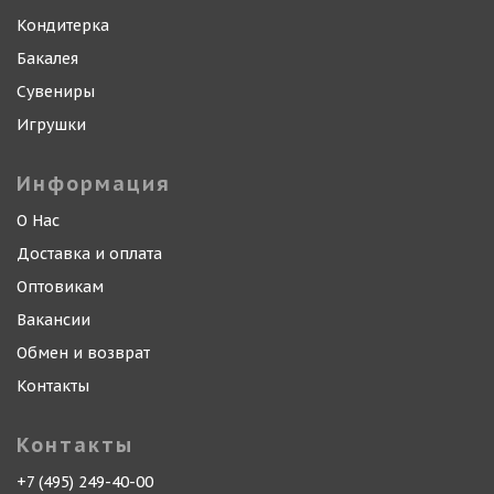
Кондитерка
Бакалея
Сувениры
Игрушки
Информация
О Нас
Доставка и оплата
Оптовикам
Вакансии
Обмен и возврат
Контакты
Контакты
+7 (495) 249-40-00