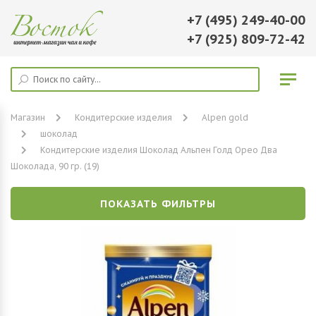
+7 (495) 249-40-00
+7 (925) 809-72-42
Магазин
Кондитерские изделия
Alpen gold
шоколад
Кондитерские изделия Шоколад Альпен Голд Орео Два
Шоколада, 90 гр. (19)
ПОКАЗАТЬ ФИЛЬТРЫ