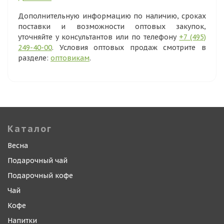
Дополнительную информацию по наличию, сроках
поставки и возможности оптовых закупок,
уточняйте у консультантов или по телефону
+7 (495)
249-40-00
. Условия оптовых продаж смотрите в
разделе:
оптовикам
.
Каталог
Весна
Подарочный чай
Подарочный кофе
Чай
Кофе
Напитки