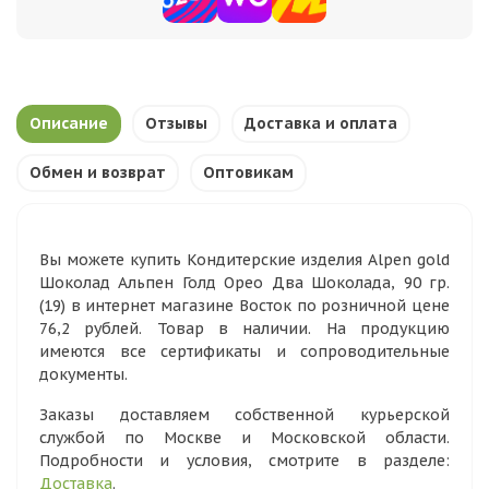
Описание
Отзывы
Доставка и оплата
Обмен и возврат
Оптовикам
Вы можете купить Кондитерские изделия Alpen gold
Шоколад Альпен Голд Орео Два Шоколада, 90 гр.
(19) в интернет магазине Восток по розничной цене
76,2 рублей. Товар в наличии. На продукцию
имеются все сертификаты и сопроводительные
документы.
Заказы доставляем собственной курьерской
службой по Москве и Московской области.
Подробности и условия, смотрите в разделе:
Доставка
.