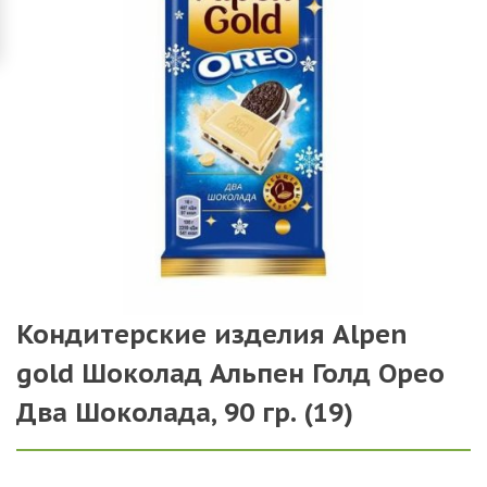
Кондитерские изделия Alpen
gold Шоколад Альпен Голд Орео
Два Шоколада, 90 гр. (19)