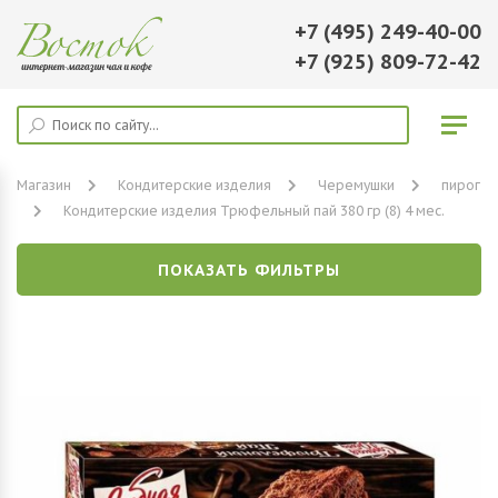
+7 (495) 249-40-00
+7 (925) 809-72-42
Магазин
Кондитерские изделия
Черемушки
пирог
Кондитерские изделия Трюфельный пай 380 гр (8) 4 мес.
ПОКАЗАТЬ ФИЛЬТРЫ