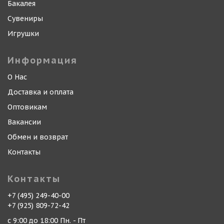
Бакалея
Сувениры
Игрушки
Информация
О Нас
Доставка и оплата
Оптовикам
Вакансии
Обмен и возврат
Контакты
Контакты
+7 (495) 249-40-00
+7 (925) 809-72-42
с 9:00 до 18:00 Пн. - Пт