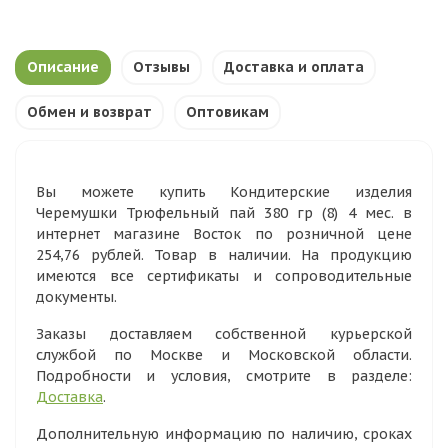
Описание
Отзывы
Доставка и оплата
Обмен и возврат
Оптовикам
Вы можете купить Кондитерские изделия
Черемушки Трюфельный пай 380 гр (8) 4 мес. в
интернет магазине Восток по розничной цене
254,76 рублей. Товар в наличии. На продукцию
имеются все сертификаты и сопроводительные
документы.
Заказы доставляем собственной курьерской
службой по Москве и Московской области.
Подробности и условия, смотрите в разделе:
Доставка
.
Дополнительную информацию по наличию, сроках