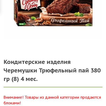
Кондитерские изделия
Черемушки Трюфельный пай 380
гр (8) 4 мес.
Внимание! Товары из данной категории продаются
блоками!