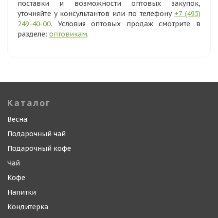
поставки и возможности оптовых закупок,
уточняйте у консультантов или по телефону
+7 (495)
249-40-00
. Условия оптовых продаж смотрите в
разделе:
оптовикам
.
Каталог
Весна
Подарочный чай
Подарочный кофе
Чай
Кофе
Напитки
Кондитерка