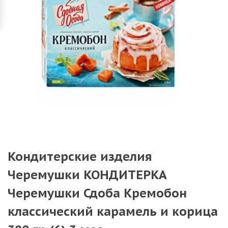
Кондитерские изделия
Черемушки КОНДИТЕРКА
Черемушки Сдоба Кремобон
классический карамель и корица