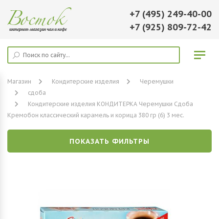
+7 (495) 249-40-00
+7 (925) 809-72-42
Магазин
Кондитерские изделия
Черемушки
сдоба
Кондитерские изделия КОНДИТЕРКА Черемушки Сдоба
Кремобон классический карамель и корица 380 гр (6) 3 мес.
ПОКАЗАТЬ ФИЛЬТРЫ