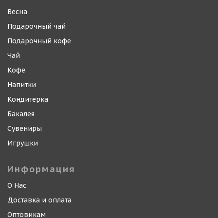
Весна
Подарочный чай
Подарочный кофе
Чай
Кофе
Напитки
Кондитерка
Бакалея
Сувениры
Игрушки
Информация
О Нас
Доставка и оплата
Оптовикам