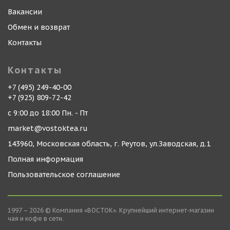
Вакансии
Обмен и возврат
Контакты
Контакты
+7 (495) 249-40-00
+7 (925) 809-72-42
с 9:00 до 18:00 Пн. - Пт
market@vostoktea.ru
143960, Московская область, г. Реутов, ул.Заводская, д.1
Полная информация
Пользовательское соглашение
1997 – 2026 © Компания «ВОСТОК». Крупнейший интернет-магазин
чая и кофе в сети.