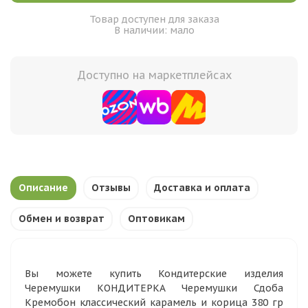
Товар доступен для заказа
В наличии: мало
Доступно на маркетплейсах
Описание
Отзывы
Доставка и оплата
Обмен и возврат
Оптовикам
Вы можете купить Кондитерские изделия
Черемушки КОНДИТЕРКА Черемушки Сдоба
Кремобон классический карамель и корица 380 гр