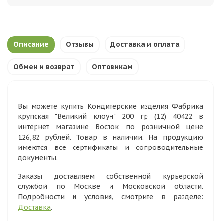
Описание
Отзывы
Доставка и оплата
Обмен и возврат
Оптовикам
Вы можете купить Кондитерские изделия Фабрика
крупская "Великий клоун" 200 гр (12) 40422 в
интернет магазине Восток по розничной цене
126,82 рублей. Товар в наличии. На продукцию
имеются все сертификаты и сопроводительные
документы.
Заказы доставляем собственной курьерской
службой по Москве и Московской области.
Подробности и условия, смотрите в разделе:
Доставка
.