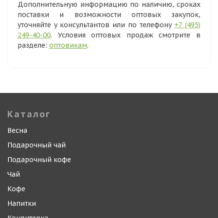
Дополнительную информацию по наличию, сроках
поставки и возможности оптовых закупок,
уточняйте у консультантов или по телефону
+7 (495)
249-40-00
. Условия оптовых продаж смотрите в
разделе:
оптовикам
.
Каталог
Весна
Подарочный чай
Подарочный кофе
Чай
Кофе
Напитки