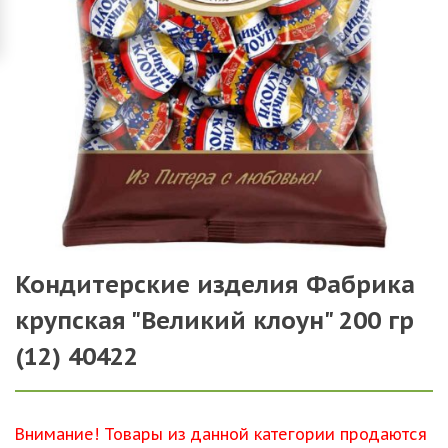
Кондитерские изделия Фабрика
крупская "Великий клоун" 200 гр
(12) 40422
Внимание! Товары из данной категории продаются