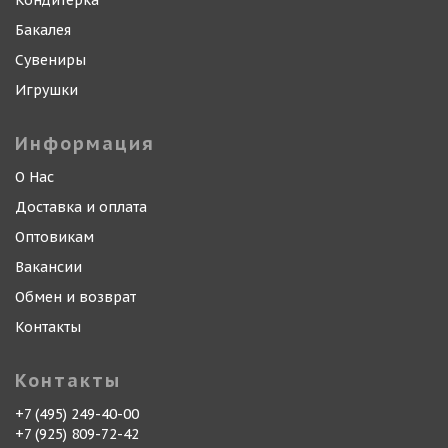
Кондитерка
Бакалея
Сувениры
Игрушки
Информация
О Нас
Доставка и оплата
Оптовикам
Вакансии
Обмен и возврат
Контакты
Контакты
+7 (495) 249-40-00
+7 (925) 809-72-42