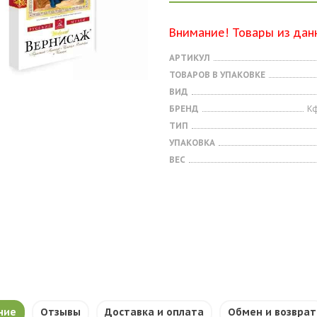
Внимание! Товары из дан
АРТИКУЛ
ТОВАРОВ В УПАКОВКЕ
ВИД
БРЕНД
Кф
ТИП
УПАКОВКА
ВЕС
ние
Отзывы
Доставка и оплата
Обмен и возврат