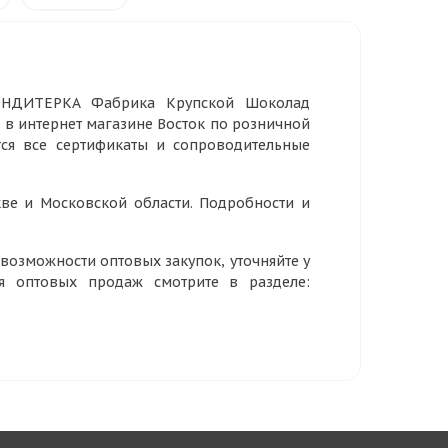
КОНДИТЕРКА Фабрика Крупской Шоколад
3 в интернет магазине Восток по розничной
тся все сертификаты и сопроводительные
ве и Московской области. Подробности и
озможности оптовых закупок, уточняйте у
ия оптовых продаж смотрите в разделе: