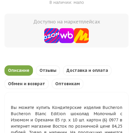
В наличии: мало
Доступно на маркетплейсах
Описание
Отзывы
Доставка и оплата
Обмен и возврат
Оптовикам
Вы можете купить Кондитерские изделия Bucheron
Bucheron Blanc Edition шоколад Молочный с
Изюмом и Орехами 85 гр. х 10 шт. картон (6) 0977 в
интернет магазине Восток по розничной цене 84,25
рублей. Товар в наличии. На продукцию имеются