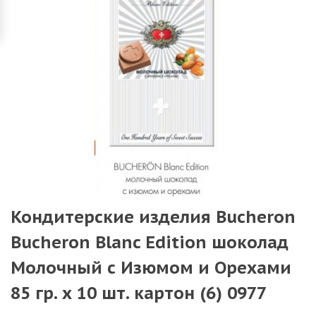
Кондитерские изделия Bucheron
Bucheron Blanc Edition шоколад
Молочный с Изюмом и Орехами
85 гр. х 10 шт. картон (6) 0977