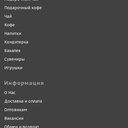
Подарочный кофе
Чай
Кофе
Напитки
Кондитерка
Бакалея
Сувениры
Игрушки
Информация
О Нас
Доставка и оплата
Оптовикам
Вакансии
Обмен и возврат