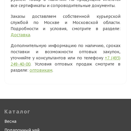
все сертификаты и сопроводительные документы.
Заказы доставляем собственной курьерской
службой по Москве и Московской области.
Подробности и условия, смотрите в разделе:
Доставка
.
Дополнительную информацию по наличию, сроках
поставки и возможности оптовых закупок,
уточняйте у консультантов или по телефону
+7 (495)
249-40-00
. Условия оптовых продаж смотрите в
разделе:
оптовикам
.
Каталог
Весна
Подарочный чай