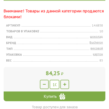
Внимание! Товары из данной категории продаются
блоками!
АРТИКУЛ
14.6858
ТОВАРОВ В УПАКОВКЕ
10
шоколад
ВИД
Bucheron
БРЕНД
весовой
ТИП
картон
УПАКОВКА
ВЕС
85
84,25
₽
Купить
Товар доступен для заказа