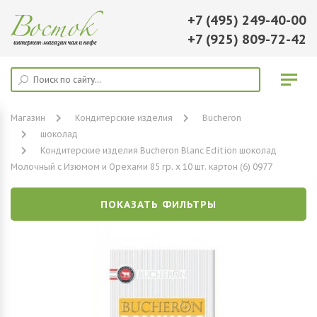
+7 (495) 249-40-00
+7 (925) 809-72-42
Магазин
Кондитерские изделия
Bucheron
шоколад
Кондитерские изделия Bucheron Blanc Edition шоколад
Молочный с Изюмом и Орехами 85 гр. х 10 шт. картон (6) 0977
ПОКАЗАТЬ ФИЛЬТРЫ