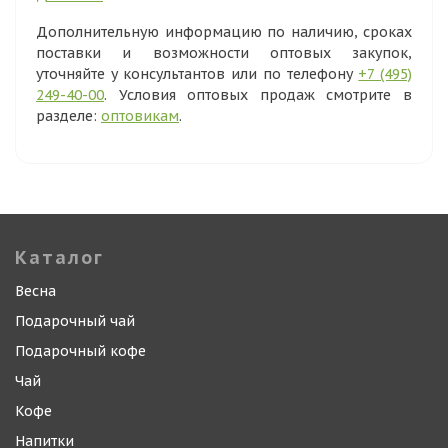
Дополнительную информацию по наличию, сроках
поставки и возможности оптовых закупок,
уточняйте у консультантов или по телефону
+7 (495)
249-40-00
. Условия оптовых продаж смотрите в
разделе:
оптовикам
.
Каталог
Весна
Подарочный чай
Подарочный кофе
Чай
Кофе
Напитки