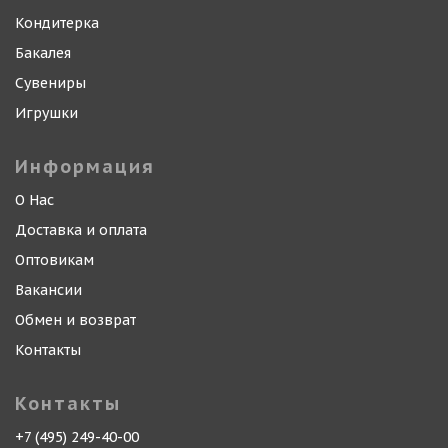
Кондитерка
Бакалея
Сувениры
Игрушки
Информация
О Нас
Доставка и оплата
Оптовикам
Вакансии
Обмен и возврат
Контакты
Контакты
+7 (495) 249-40-00