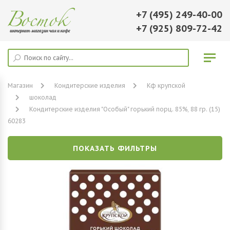
+7 (495) 249-40-00
+7 (925) 809-72-42
Магазин
Кондитерские изделия
Кф крупской
шоколад
Кондитерские изделия "Особый" горький порц. 85%, 88 гр. (15)
60283
ПОКАЗАТЬ ФИЛЬТРЫ