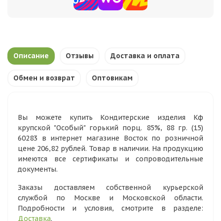
Описание
Отзывы
Доставка и оплата
Обмен и возврат
Оптовикам
Вы можете купить Кондитерские изделия Кф
крупской "Особый" горький порц. 85%, 88 гр. (15)
60283 в интернет магазине Восток по розничной
цене 206,82 рублей. Товар в наличии. На продукцию
имеются все сертификаты и сопроводительные
документы.
Заказы доставляем собственной курьерской
службой по Москве и Московской области.
Подробности и условия, смотрите в разделе:
Доставка
.