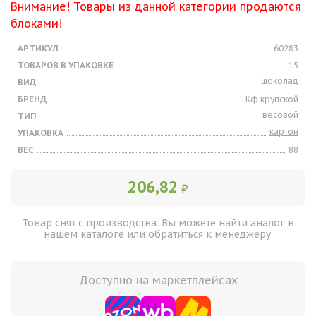
Внимание! Товары из данной категории продаются
блоками!
АРТИКУЛ
60283
ТОВАРОВ В УПАКОВКЕ
15
шоколад
ВИД
БРЕНД
Кф крупской
весовой
ТИП
картон
УПАКОВКА
ВЕС
88
206,82
₽
Товар снят с производства. Вы можете найти аналог в
нашем каталоге или обратиться к менеджеру.
Доступно на маркетплейсах