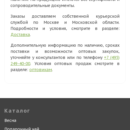
сопроводительные документы.
Заказы доставляем собственной курьерской
службой по Москве и Московской области.
Подробности и условия, смотрите в разделе:
Доставка
.
Дополнительную информацию по наличию, сроках
поставки и возможности оптовых закупок,
уточняйте у консультантов или по телефону
+7 (495)
249-40-00
. Условия оптовых продаж смотрите в
разделе:
оптовикам
.
Каталог
Весна
Подарочный чай