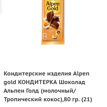
Кондитерские изделия Alpen
gold КОНДИТЕРКА Шоколад
Альпен Голд (молочный/
Тропический кокос),80 гр. (21)