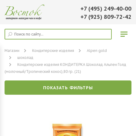
+7 (495) 249-40-00
+7 (925) 809-72-42
Магазин
Кондитерские изделия
Alpen gold
шоколад
Кондитерские изделия КОНДИТЕРКА Шоколад Альпен Голд
(молочный/Тропический кокос),80 гр. (21)
ПОКАЗАТЬ ФИЛЬТРЫ