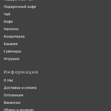
Подарочный кофе
Чай
Кофе
Напитки
Кондитерка
Бакалея
Сувениры
Игрушки
Информация
О Нас
Доставка и оплата
Оптовикам
Вакансии
Обмен и возврат