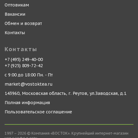
Оптовикам
Вакансии
Обмен и возврат
Контакты
Контакты
+7 (495) 249-40-00
+7 (925) 809-72-42
с 9:00 до 18:00 Пн. - Пт
market@vostoktea.ru
143960, Московская область, г. Реутов, ул.Заводская, д.1
Полная информация
Пользовательское соглашение
1997 – 2026 © Компания «ВОСТОК». Крупнейший интернет-магазин