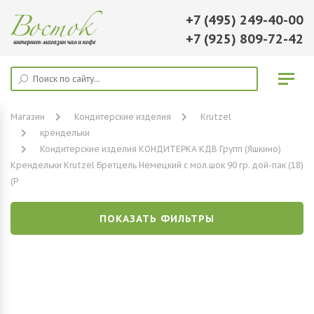
+7 (495) 249-40-00
+7 (925) 809-72-42
Магазин
Кондитерские изделия
Krutzel
крендельки
Кондитерские изделия КОНДИТЕРКА КДВ Групп (Яшкино)
Крендельки Krutzel Бретцель Немецкий с мол.шок 90 гр. дой-пак (18)
(Р
ПОКАЗАТЬ ФИЛЬТРЫ