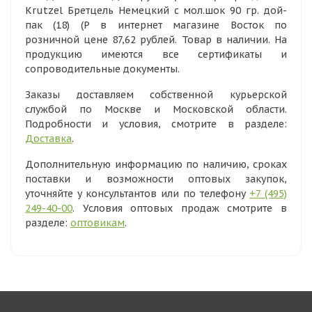
Krutzel Бретцель Немецкий с мол.шок 90 гр. дой-
пак (18) (Р в интернет магазине Восток по
розничной цене 87,62 рублей. Товар в наличии. На
продукцию имеются все сертификаты и
сопроводительные документы.
Заказы доставляем собственной курьерской
службой по Москве и Московской области.
Подробности и условия, смотрите в разделе:
Доставка
.
Дополнительную информацию по наличию, сроках
поставки и возможности оптовых закупок,
уточняйте у консультантов или по телефону
+7 (495)
249-40-00
. Условия оптовых продаж смотрите в
разделе:
оптовикам
.