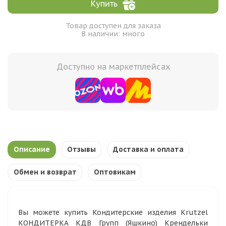
Купить
Товар доступен для заказа
В наличии: много
Доступно на маркетплейсах
Описание
Отзывы
Доставка и оплата
Обмен и возврат
Оптовикам
Вы можете купить Кондитерские изделия Krutzel
КОНДИТЕРКА КДВ Групп (Яшкино) Крендельки