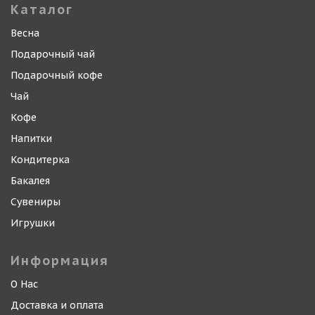
Каталог
Весна
Подарочный чай
Подарочный кофе
Чай
Кофе
Напитки
Кондитерка
Бакалея
Сувениры
Игрушки
Информация
О Нас
Доставка и оплата