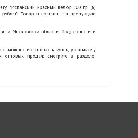
ry" "Испанский красный велюр"500 гр. (6)
9 рублей. Товар в наличии. На продукцию
ве и Московской области. Подробности и
озможности оптовых закупок, уточняйте у
ия оптовых продаж смотрите в разделе: