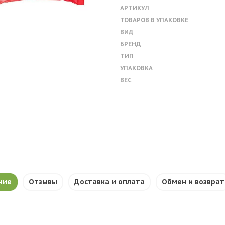
АРТИКУЛ
ТОВАРОВ В УПАКОВКЕ
ВИД
БРЕНД
ТИП
УПАКОВКА
ВЕС
ние
Отзывы
Доставка и оплата
Обмен и возврат