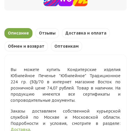
Описание
Отзывы
Доставка и оплата
Обмен и возврат
Оптовикам
Вы можете купить Кондитерские изделия
Юбилейное Печенье "Юбилейное" Традиционное
224 гр. (30)/70 в интернет магазине Восток по
розничной цене 74,07 рублей. Товар в наличии. На
продукцию имеются все сертификаты и
сопроводительные документы.
Заказы доставляем собственной курьерской
службой по Москве и Московской области.
Подробности и условия, смотрите в разделе:
Доставка
.