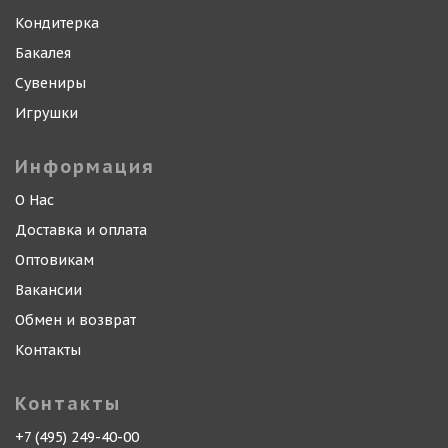
Кондитерка
Бакалея
Сувениры
Игрушки
Информация
О Нас
Доставка и оплата
Оптовикам
Вакансии
Обмен и возврат
Контакты
Контакты
+7 (495) 249-40-00