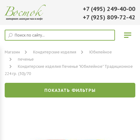
+7 (495) 249-40-00
+7 (925) 809-72-42
Магазин
Кондитерские изделия
Юбилейное
печенье
Кондитерские изделия Печенье "Юбилейное" Традиционное
224 гр. (30)/70
ПОКАЗАТЬ ФИЛЬТРЫ