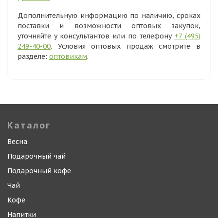
Дополнительную информацию по наличию, сроках
поставки и возможности оптовых закупок,
уточняйте у консультантов или по телефону
+7 (495)
249-40-00
. Условия оптовых продаж смотрите в
разделе:
оптовикам
.
Каталог
Весна
Подарочный чай
Подарочный кофе
Чай
Кофе
Напитки