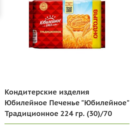
Кондитерские изделия
Юбилейное Печенье "Юбилейное"
Традиционное 224 гр. (30)/70