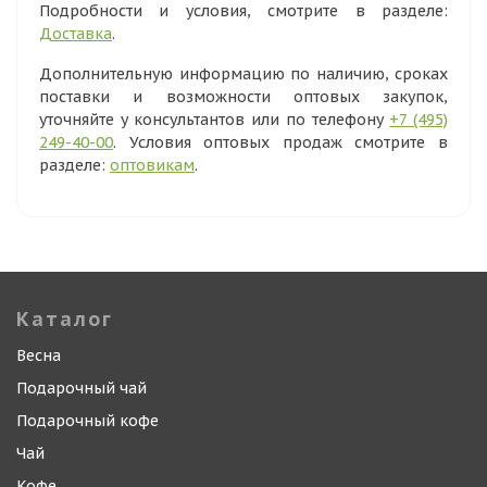
Подробности и условия, смотрите в разделе:
Доставка
.
Дополнительную информацию по наличию, сроках
поставки и возможности оптовых закупок,
уточняйте у консультантов или по телефону
+7 (495)
249-40-00
. Условия оптовых продаж смотрите в
разделе:
оптовикам
.
Каталог
Весна
Подарочный чай
Подарочный кофе
Чай
Кофе