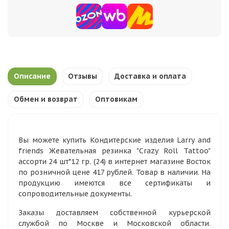
Описание
Отзывы
Доставка и оплата
Обмен и возврат
Оптовикам
Вы можете купить Кондитерские изделия Larry and
friends Жевательная резинка "Crazy Roll Tattoo"
ассорти 24 шт*12 гр. (24) в интернет магазине Восток
по розничной цене 417 рублей. Товар в наличии. На
продукцию имеются все сертификаты и
сопроводительные документы.
Заказы доставляем собственной курьерской
службой по Москве и Московской области.