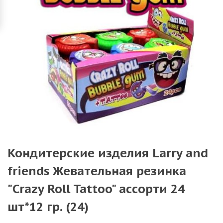
Кондитерские изделия Larry and
friends Жевательная резинка
"Crazy Roll Tattoo" ассорти 24
шт*12 гр. (24)