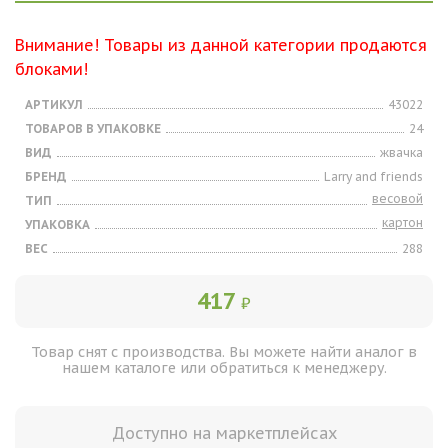
Внимание! Товары из данной категории продаются
блоками!
АРТИКУЛ
43022
ТОВАРОВ В УПАКОВКЕ
24
ВИД
жвачка
БРЕНД
Larry and friends
весовой
ТИП
картон
УПАКОВКА
ВЕС
288
417
₽
Товар снят с производства. Вы можете найти аналог в
нашем каталоге или обратиться к менеджеру.
Доступно на маркетплейсах