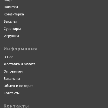
Напитки
Кондитерка
Бакалея
Сувениры
Игрушки
Информация
О Нас
Доставка и оплата
Оптовикам
Вакансии
Обмен и возврат
Контакты
Контакты