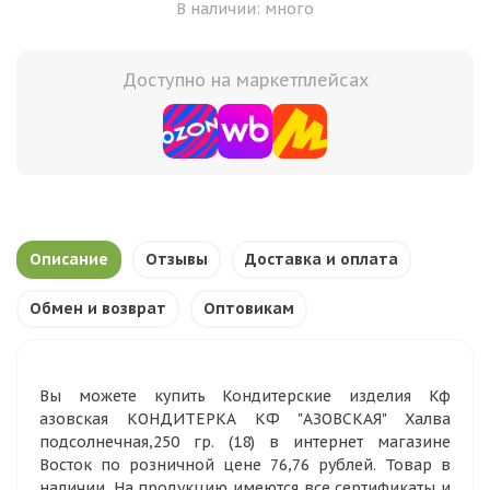
В наличии: много
Доступно на маркетплейсах
Описание
Отзывы
Доставка и оплата
Обмен и возврат
Оптовикам
Вы можете купить Кондитерские изделия Кф
азовская КОНДИТЕРКА КФ "АЗОВСКАЯ" Халва
подсолнечная,250 гр. (18) в интернет магазине
Восток по розничной цене 76,76 рублей. Товар в
наличии. На продукцию имеются все сертификаты и