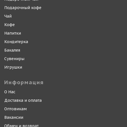
Подарочный кофе
Чай
Кофе
Напитки
Кондитерка
Бакалея
Сувениры
Игрушки
Информация
О Нас
Доставка и оплата
Оптовикам
Вакансии
Обмен и возврат