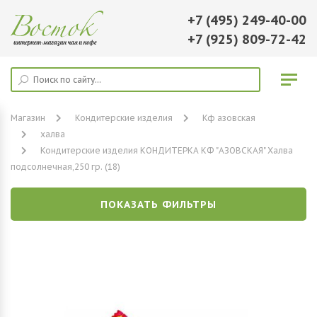
+7 (495) 249-40-00
+7 (925) 809-72-42
Магазин
Кондитерские изделия
Кф азовская
халва
Кондитерские изделия КОНДИТЕРКА КФ "АЗОВСКАЯ" Халва
подсолнечная,250 гр. (18)
ПОКАЗАТЬ ФИЛЬТРЫ