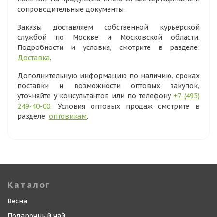
сопроводительные документы.
Заказы доставляем собственной курьерской
службой по Москве и Московской области.
Подробности и условия, смотрите в разделе:
Доставка
.
Дополнительную информацию по наличию, сроках
поставки и возможности оптовых закупок,
уточняйте у консультантов или по телефону
+7 (495)
249-40-00
. Условия оптовых продаж смотрите в
разделе:
оптовикам
.
Каталог
Весна
Подарочный чай