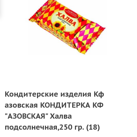
Кондитерские изделия Кф
азовская КОНДИТЕРКА КФ
"АЗОВСКАЯ" Халва
подсолнечная,250 гр. (18)