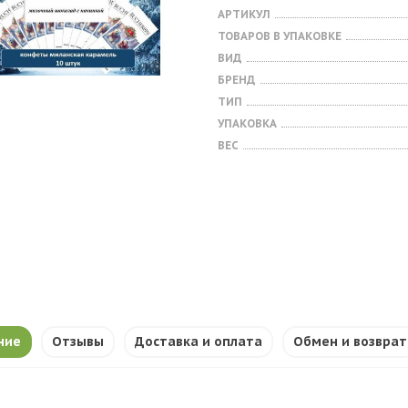
АРТИКУЛ
ТОВАРОВ В УПАКОВКЕ
ВИД
БРЕНД
ТИП
УПАКОВКА
ВЕС
ние
Отзывы
Доставка и оплата
Обмен и возврат