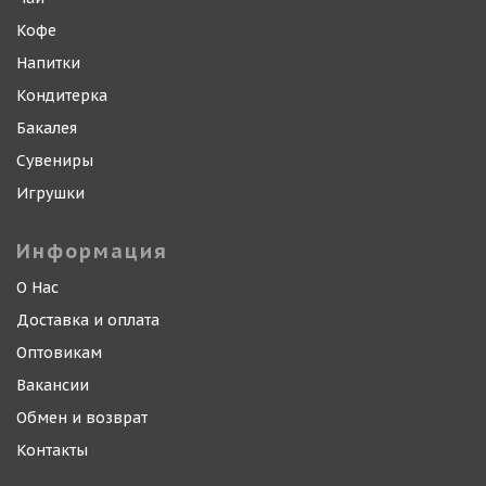
Кофе
Напитки
Кондитерка
Бакалея
Сувениры
Игрушки
Информация
О Нас
Доставка и оплата
Оптовикам
Вакансии
Обмен и возврат
Контакты