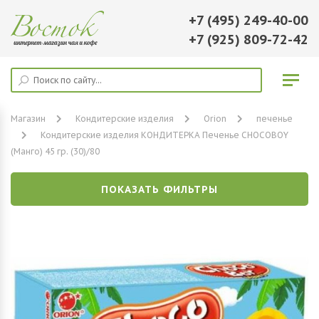
+7 (495) 249-40-00
+7 (925) 809-72-42
Магазин
Кондитерские изделия
Orion
печенье
Кондитерские изделия КОНДИТЕРКА Печенье CHOCOBOY
(Манго) 45 гр. (30)/80
ПОКАЗАТЬ ФИЛЬТРЫ