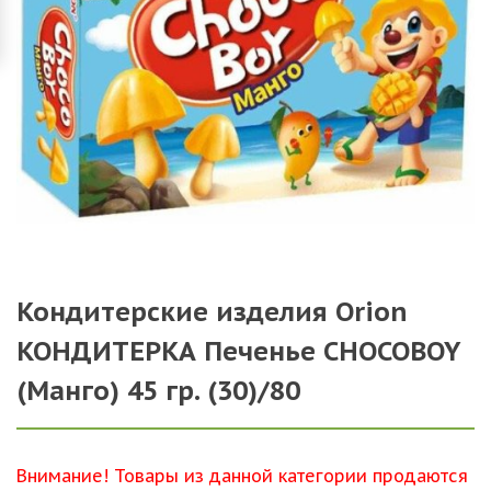
Кондитерские изделия Orion
КОНДИТЕРКА Печенье CHOCOBOY
(Манго) 45 гр. (30)/80
Внимание! Товары из данной категории продаются