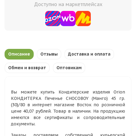
Доступно на маркетплейсах
Описание
Отзывы
Доставка и оплата
Обмен и возврат
Оптовикам
Вы можете купить Кондитерские изделия Orion
КОНДИТЕРКА Печенье CHOCOBOY (Манго) 45 гр.
(30)/80 в интернет магазине Восток по розничной
цене 40,07 рублей. Товар в наличии. На продукцию
имеются все сертификаты и сопроводительные
документы.
Заказы доставляем собственной курьерской