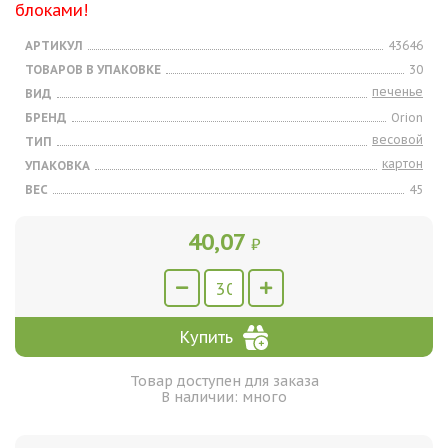
блоками!
АРТИКУЛ
43646
ТОВАРОВ В УПАКОВКЕ
30
печенье
ВИД
БРЕНД
Orion
весовой
ТИП
картон
УПАКОВКА
ВЕС
45
40,07
₽
Купить
Товар доступен для заказа
В наличии: много