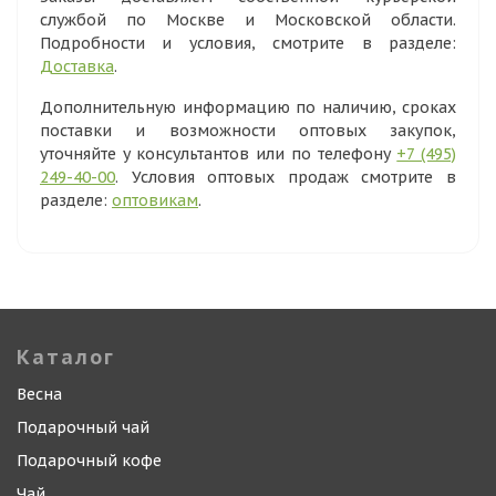
службой по Москве и Московской области.
Подробности и условия, смотрите в разделе:
Доставка
.
Дополнительную информацию по наличию, сроках
поставки и возможности оптовых закупок,
уточняйте у консультантов или по телефону
+7 (495)
249-40-00
. Условия оптовых продаж смотрите в
разделе:
оптовикам
.
Каталог
Весна
Подарочный чай
Подарочный кофе
Чай