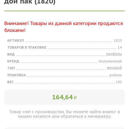
дой пак (1820)
Внимание! Товары из данной категории продаются
блоками!
АРТИКУЛ
1820
ТОВАРОВ В УПАКОВКЕ
14
конфеты
ВИД
БРЕНД
Коломенский
весовой
ТИП
УПАКОВКА
дойпак
ВЕС
160
164,64
₽
Товар снят с производства. Вы можете найти аналог в
нашем каталоге или обратиться к менеджеру.