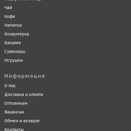
Чай
Кофе
Напитки
Кондитерка
Бакалея
Сувениры
Игрушки
Информация
О Нас
Доставка и оплата
Оптовикам
Вакансии
Обмен и возврат
Контакты