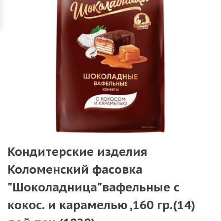
Кондитерские изделия
Коломенский фасовка
"Шоколадница"вафельные с
кокос. и карамелью ,160 гр.(14)