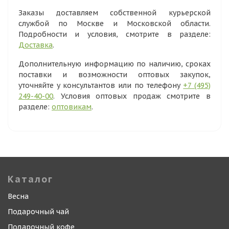
Заказы доставляем собственной курьерской
службой по Москве и Московской области.
Подробности и условия, смотрите в разделе:
Доставка
.
Дополнительную информацию по наличию, сроках
поставки и возможности оптовых закупок,
уточняйте у консультантов или по телефону
+7 (495)
249-40-00
. Условия оптовых продаж смотрите в
разделе:
оптовикам
.
Каталог
Весна
Подарочный чай
Подарочный кофе