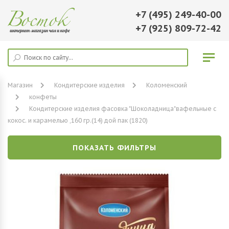
+7 (495) 249-40-00
+7 (925) 809-72-42
Магазин
Кондитерские изделия
Коломенский
конфеты
Кондитерские изделия фасовка "Шоколадница"вафельные с
кокос. и карамелью ,160 гр.(14) дой пак (1820)
ПОКАЗАТЬ ФИЛЬТРЫ