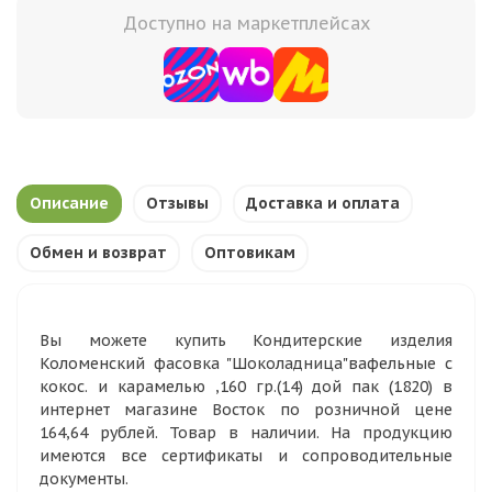
Доступно на маркетплейсах
Описание
Отзывы
Доставка и оплата
Обмен и возврат
Оптовикам
Вы можете купить Кондитерские изделия
Коломенский фасовка "Шоколадница"вафельные с
кокос. и карамелью ,160 гр.(14) дой пак (1820) в
интернет магазине Восток по розничной цене
164,64 рублей. Товар в наличии. На продукцию
имеются все сертификаты и сопроводительные
документы.