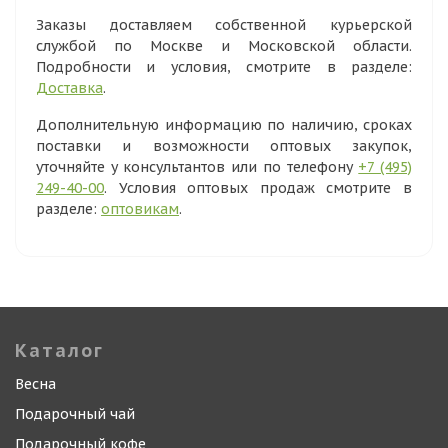
Заказы доставляем собственной курьерской
службой по Москве и Московской области.
Подробности и условия, смотрите в разделе:
Доставка
.
Дополнительную информацию по наличию, сроках
поставки и возможности оптовых закупок,
уточняйте у консультантов или по телефону
+7 (495)
249-40-00
. Условия оптовых продаж смотрите в
разделе:
оптовикам
.
Каталог
Весна
Подарочный чай
Подарочный кофе