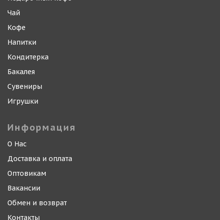
Чай
Кофе
Напитки
Кондитерка
Бакалея
Сувениры
Игрушки
Информация
О Нас
Доставка и оплата
Оптовикам
Вакансии
Обмен и возврат
Контакты