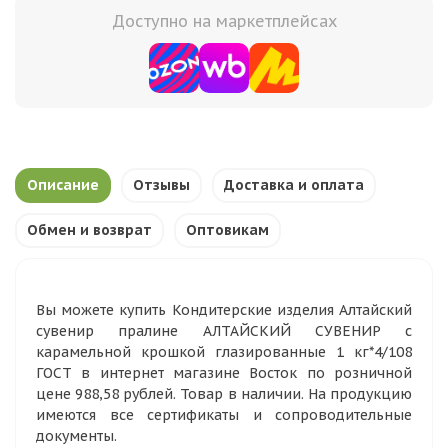
Доступно на маркетплейсах
Описание
Отзывы
Доставка и оплата
Обмен и возврат
Оптовикам
Вы можете купить Кондитерские изделия Алтайский
сувенир пралине АЛТАЙСКИЙ СУВЕНИР с
карамельной крошкой глазированные 1 кг*4/108
ГОСТ в интернет магазине Восток по розничной
цене 988,58 рублей. Товар в наличии. На продукцию
имеются все сертификаты и сопроводительные
документы.