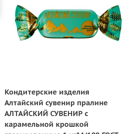
Кондитерские изделия
Алтайский сувенир пралине
АЛТАЙСКИЙ СУВЕНИР с
карамельной крошкой