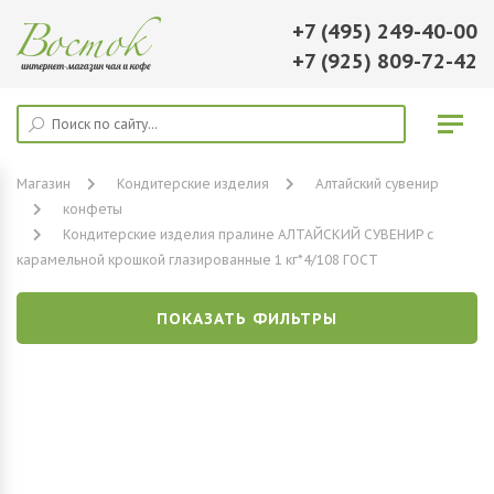
+7 (495) 249-40-00
+7 (925) 809-72-42
Магазин
Кондитерские изделия
Алтайский сувенир
конфеты
Кондитерские изделия пралине АЛТАЙСКИЙ СУВЕНИР с
карамельной крошкой глазированные 1 кг*4/108 ГОСТ
ПОКАЗАТЬ ФИЛЬТРЫ