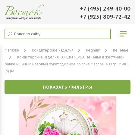
+7 (495) 249-40-00
+7 (925) 809-72-42
Магазин
Кондитерские изделия
Regnum
печенье
Кондитерские изделия КОНДИТЕРКА Печенье в жестянной
банке REGNUM Розовый букет сдобное со слив.маслом 400 гр. МИКС
(6) (М
ПОКАЗАТЬ ФИЛЬТРЫ