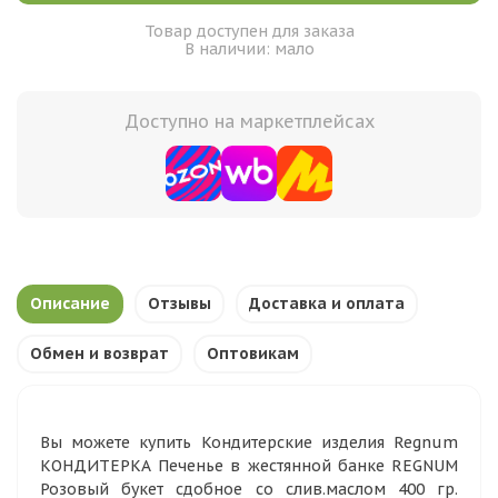
Товар доступен для заказа
В наличии: мало
Доступно на маркетплейсах
Описание
Отзывы
Доставка и оплата
Обмен и возврат
Оптовикам
Вы можете купить Кондитерские изделия Regnum
КОНДИТЕРКА Печенье в жестянной банке REGNUM
Розовый букет сдобное со слив.маслом 400 гр.