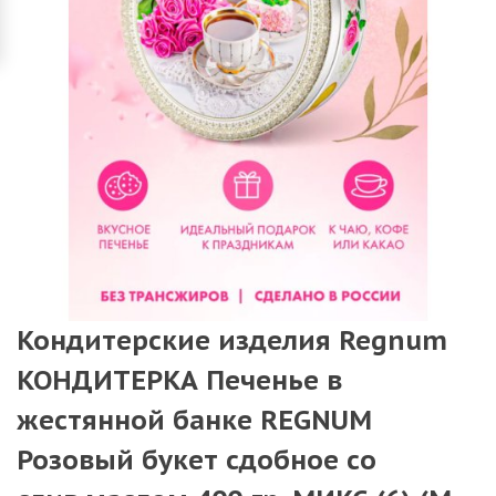
Кондитерские изделия Regnum
КОНДИТЕРКА Печенье в
жестянной банке REGNUM
Розовый букет сдобное со