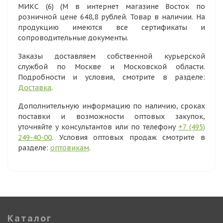
МИКС (6) (М в интернет магазине Восток по
розничной цене 648,8 рублей. Товар в наличии. На
продукцию имеются все сертификаты и
сопроводительные документы.
Заказы доставляем собственной курьерской
службой по Москве и Московской области.
Подробности и условия, смотрите в разделе:
Доставка
.
Дополнительную информацию по наличию, сроках
поставки и возможности оптовых закупок,
уточняйте у консультантов или по телефону
+7 (495)
249-40-00
. Условия оптовых продаж смотрите в
разделе:
оптовикам
.
Каталог