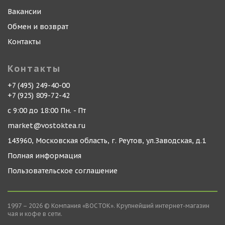
Вакансии
Обмен и возврат
Контакты
Контакты
+7 (495) 249-40-00
+7 (925) 809-72-42
с 9:00 до 18:00 Пн. - Пт
market@vostoktea.ru
143960, Московская область, г. Реутов, ул.Заводская, д.1
Полная информация
Пользовательское соглашение
1997 – 2026 © Компания «ВОСТОК». Крупнейший интернет-магазин
чая и кофе в сети.