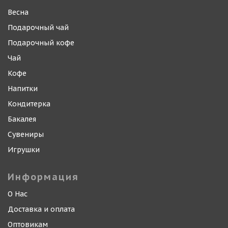
Весна
Подарочный чай
Подарочный кофе
Чай
Кофе
Напитки
Кондитерка
Бакалея
Сувениры
Игрушки
Информация
О Нас
Доставка и оплата
Оптовикам