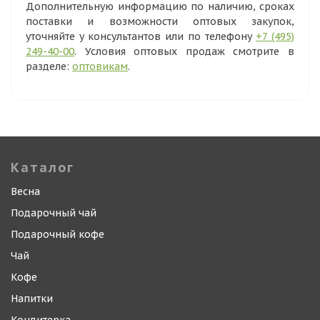
Дополнительную информацию по наличию, сроках
поставки и возможности оптовых закупок,
уточняйте у консультантов или по телефону
+7 (495)
249-40-00
. Условия оптовых продаж смотрите в
разделе:
оптовикам
.
Каталог
Весна
Подарочный чай
Подарочный кофе
Чай
Кофе
Напитки