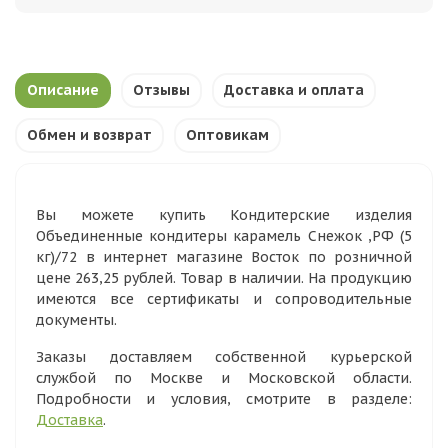
Описание
Отзывы
Доставка и оплата
Обмен и возврат
Оптовикам
Вы можете купить Кондитерские изделия
Объединенные кондитеры карамель Снежок ,РФ (5
кг)/72 в интернет магазине Восток по розничной
цене 263,25 рублей. Товар в наличии. На продукцию
имеются все сертификаты и сопроводительные
документы.
Заказы доставляем собственной курьерской
службой по Москве и Московской области.
Подробности и условия, смотрите в разделе:
Доставка
.