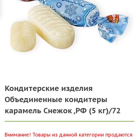
Кондитерские изделия
Объединенные кондитеры
карамель Снежок ,РФ (5 кг)/72
Внимание! Товары из данной категории продаются