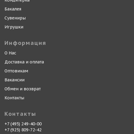
Кондитерка
Бакалея
Сувениры
Игрушки
Информация
О Нас
Доставка и оплата
Оптовикам
Вакансии
Обмен и возврат
Контакты
Контакты
+7 (495) 249-40-00
+7 (925) 809-72-42