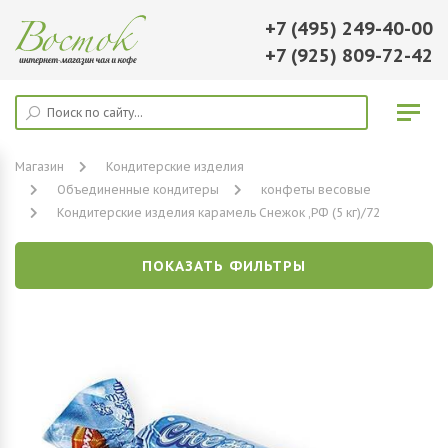
+7 (495) 249-40-00
+7 (925) 809-72-42
Магазин
Кондитерские изделия
Объединенные кондитеры
конфеты весовые
Кондитерские изделия карамель Снежок ,РФ (5 кг)/72
ПОКАЗАТЬ ФИЛЬТРЫ