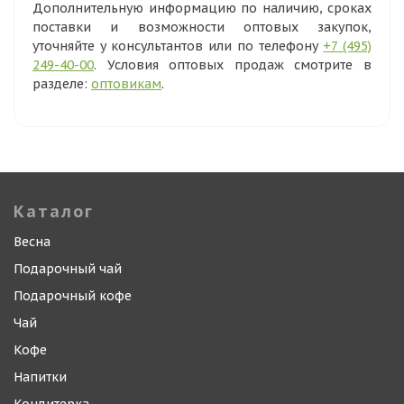
Дополнительную информацию по наличию, сроках
поставки и возможности оптовых закупок,
уточняйте у консультантов или по телефону
+7 (495)
249-40-00
. Условия оптовых продаж смотрите в
разделе:
оптовикам
.
Каталог
Весна
Подарочный чай
Подарочный кофе
Чай
Кофе
Напитки