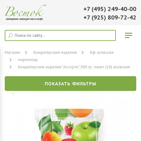
+7 (495) 249-40-00
+7 (925) 809-72-42
Магазин
Кондитерские изделия
Кф азовская
мармелад
Кондитерские изделия "Ассорти",300 гр. пакет (10) азовская
ПОКАЗАТЬ ФИЛЬТРЫ