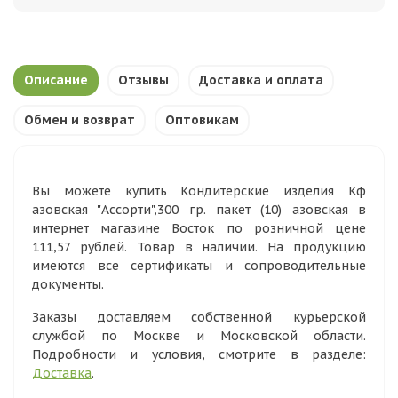
Описание
Отзывы
Доставка и оплата
Обмен и возврат
Оптовикам
Вы можете купить Кондитерские изделия Кф
азовская "Ассорти",300 гр. пакет (10) азовская в
интернет магазине Восток по розничной цене
111,57 рублей. Товар в наличии. На продукцию
имеются все сертификаты и сопроводительные
документы.
Заказы доставляем собственной курьерской
службой по Москве и Московской области.
Подробности и условия, смотрите в разделе:
Доставка
.