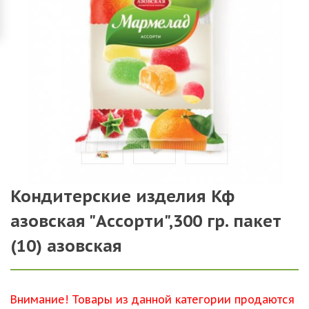
Кондитерские изделия Кф
азовская "Ассорти",300 гр. пакет
(10) азовская
Внимание! Товары из данной категории продаются