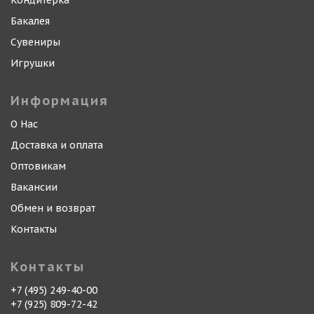
Кондитерка
Бакалея
Сувениры
Игрушки
Информация
О Нас
Доставка и оплата
Оптовикам
Вакансии
Обмен и возврат
Контакты
Контакты
+7 (495) 249-40-00
+7 (925) 809-72-42