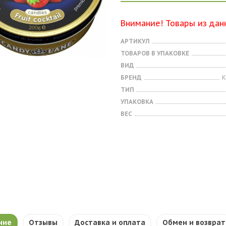
Внимание! Товары из дан
АРТИКУЛ
ТОВАРОВ В УПАКОВКЕ
ВИД
БРЕНД
К
ТИП
УПАКОВКА
ВЕС
ние
Отзывы
Доставка и оплата
Обмен и возврат