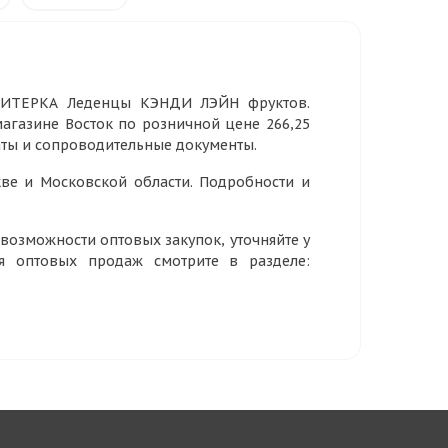
НДИТЕРКА Леденцы КЭНДИ ЛЭЙН фруктов.
т магазине Восток по розничной цене 266,25
аты и сопроводительные документы.
ве и Московской области. Подробности и
озможности оптовых закупок, уточняйте у
ия оптовых продаж смотрите в разделе: