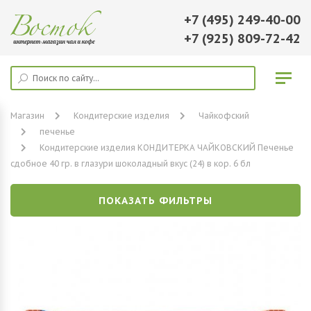
+7 (495) 249-40-00
+7 (925) 809-72-42
Магазин
Кондитерские изделия
Чайкофский
печенье
Кондитерские изделия КОНДИТЕРКА ЧАЙКОВСКИЙ Печенье
сдобное 40 гр. в глазури шоколадный вкус (24) в кор. 6 бл
ПОКАЗАТЬ ФИЛЬТРЫ