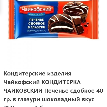
Кондитерские изделия
Чайкофский КОНДИТЕРКА
ЧАЙКОВСКИЙ Печенье сдобное 40
гр. в глазури шоколадный вкус