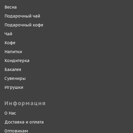
Весна
Подарочный чай
Подарочный кофе
Чай
Кофе
Напитки
Кондитерка
Бакалея
Сувениры
Игрушки
Информация
О Нас
Доставка и оплата
Оптовикам