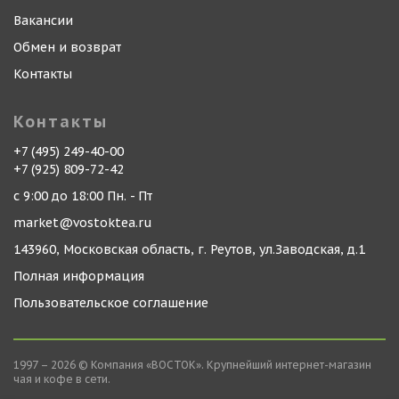
Вакансии
Обмен и возврат
Контакты
Контакты
+7 (495) 249-40-00
+7 (925) 809-72-42
с 9:00 до 18:00 Пн. - Пт
market@vostoktea.ru
143960, Московская область, г. Реутов, ул.Заводская, д.1
Полная информация
Пользовательское соглашение
1997 – 2026 © Компания «ВОСТОК». Крупнейший интернет-магазин
чая и кофе в сети.