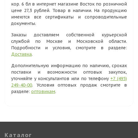
кор. 6 бл в интернет магазине Восток по розничной
цене 27,3 рублей. Товар в наличии. На продукцию
имеются все сертификаты и сопроводительные
документы.
Заказы доставляем собственной курьерской
службой по Москве и Московской области.
Подробности и условия, смотрите в разделе:
Доставка
.
Дополнительную информацию по наличию, сроках
поставки и возможности оптовых закупок,
уточняйте у консультантов или по телефону
+7 (495)
249-40-00
. Условия оптовых продаж смотрите в
разделе:
оптовикам
.
Каталог