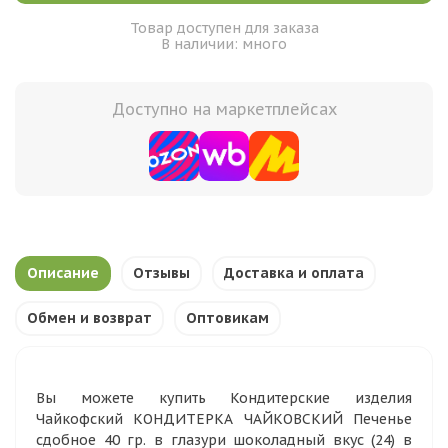
Товар доступен для заказа
В наличии: много
Доступно на маркетплейсах
Описание
Отзывы
Доставка и оплата
Обмен и возврат
Оптовикам
Вы можете купить Кондитерские изделия
Чайкофский КОНДИТЕРКА ЧАЙКОВСКИЙ Печенье
сдобное 40 гр. в глазури шоколадный вкус (24) в