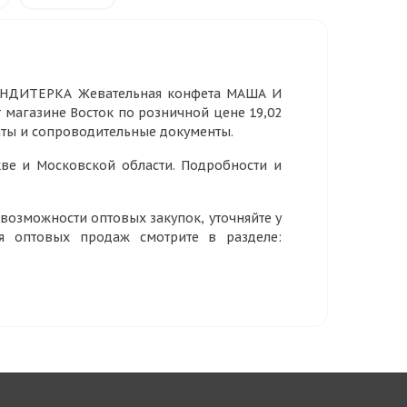
КОНДИТЕРКА Жевательная конфета МАША И
ет магазине Восток по розничной цене 19,02
аты и сопроводительные документы.
ве и Московской области. Подробности и
озможности оптовых закупок, уточняйте у
ия оптовых продаж смотрите в разделе: