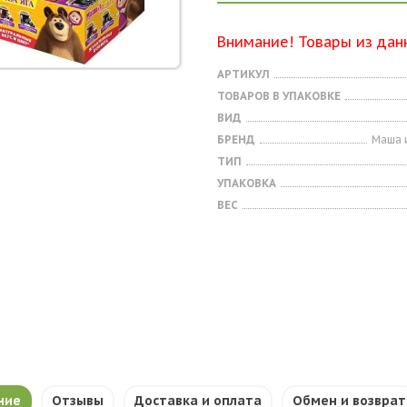
Внимание! Товары из дан
АРТИКУЛ
ТОВАРОВ В УПАКОВКЕ
ВИД
БРЕНД
Маша 
ТИП
УПАКОВКА
ВЕС
ние
Отзывы
Доставка и оплата
Обмен и возврат