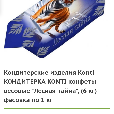
Кондитерские изделия Konti
КОНДИТЕРКА KONTI конфеты
весовые "Лесная тайна", (6 кг)
фасовка по 1 кг