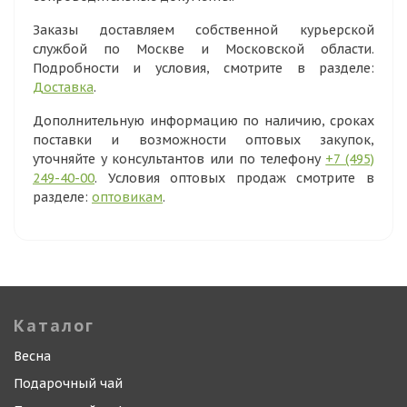
Заказы доставляем собственной курьерской
службой по Москве и Московской области.
Подробности и условия, смотрите в разделе:
Доставка
.
Дополнительную информацию по наличию, сроках
поставки и возможности оптовых закупок,
уточняйте у консультантов или по телефону
+7 (495)
249-40-00
. Условия оптовых продаж смотрите в
разделе:
оптовикам
.
Каталог
Весна
Подарочный чай