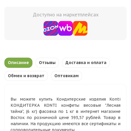
Доступно на маркетплейсах
Описание
Отзывы
Доставка и оплата
Обмен и возврат
Оптовикам
Вы можете купить Кондитерские изделия Konti
КОНДИТЕРКА KONTI конфеты весовые "Лесная
тайна", (6 кг) фасовка по 1 кг в интернет магазине
Восток по розничной цене 593,57 рублей. Товар в
наличии. На продукцию имеются все сертификаты и
сопроводительные документы.