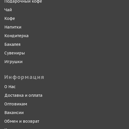
Подарочный кофе
Чай
Кофе
Напитки
Кондитерка
Бакалея
Сувениры
Игрушки
Информация
О Нас
Доставка и оплата
Оптовикам
Вакансии
Обмен и возврат