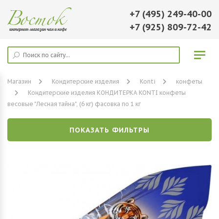
+7 (495) 249-40-00
+7 (925) 809-72-42
Магазин
Кондитерские изделия
Konti
конфеты
Кондитерские изделия КОНДИТЕРКА KONTI конфеты
весовые "Лесная тайна", (6 кг) фасовка по 1 кг
ПОКАЗАТЬ ФИЛЬТРЫ