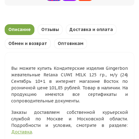
Описание
Отзывы
Доставка и оплата
Обмен и возврат
Оптовикам
Вы можете купить Кондитерские изделия Gingerbon
жевательные Relaxa CUWI MILK 125 гр., м/у (24)
Сентябрь 10+1 в интернет магазине Восток по
розничной цене 101,85 рублей. Товар в наличии. На
продукцию имеются все сертификаты и
сопроводительные документы.
Заказы доставляем собственной курьерской
службой по Москве и Московской области.
Подробности и условия, смотрите в разделе:
Доставка
.