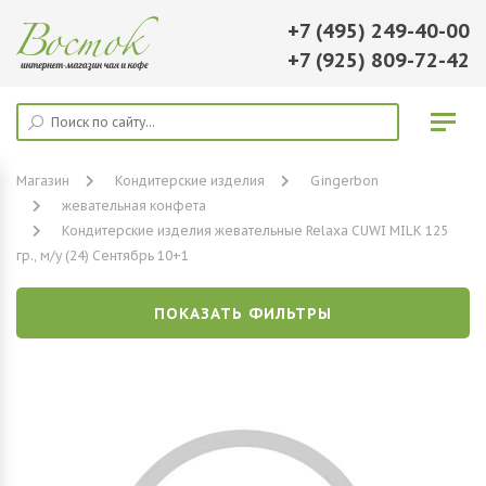
+7 (495) 249-40-00
+7 (925) 809-72-42
Магазин
Кондитерские изделия
Gingerbon
жевательная конфета
Кондитерские изделия жевательные Relaxa CUWI MILK 125
гр., м/у (24) Сентябрь 10+1
ПОКАЗАТЬ ФИЛЬТРЫ