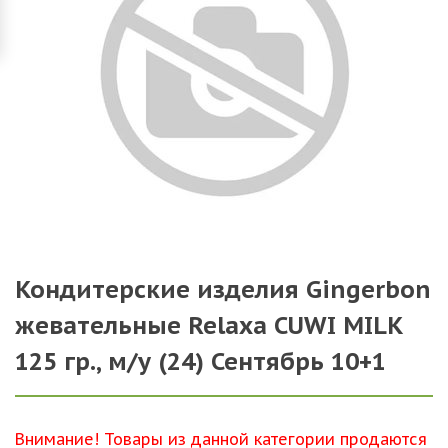
Кондитерские изделия Gingerbon
жевательные Relaxa CUWI MILK
125 гр., м/у (24) Сентябрь 10+1
Внимание! Товары из данной категории продаются