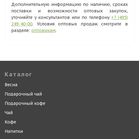
Дополнительную информацию по наличию, сроках
поставки и возможности оптовых закупок,
уточняйте у консультантов или по телефону
+7 (495)
249-40-00
. Условия оптовых продаж смотрите в
разделе:
оптовикам
.
Каталог
Весна
Подарочный чай
Подарочный кофе
Чай
Кофе
Напитки