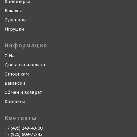
Кондитерка
Бакалея
Сувениры
Игрушки
Информация
О Нас
Доставка и оплата
Оптовикам
Вакансии
Обмен и возврат
Контакты
Контакты
+7 (495) 249-40-00
+7 (925) 809-72-42