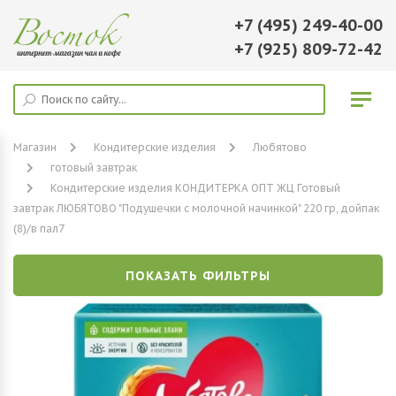
+7 (495) 249-40-00
+7 (925) 809-72-42
Магазин
Кондитерские изделия
Любятово
готовый завтрак
Кондитерские изделия КОНДИТЕРКА ОПТ ЖЦ Готовый
завтрак ЛЮБЯТОВО "Подушечки с молочной начинкой" 220 гр, дойпак
(8)/в пал7
ПОКАЗАТЬ ФИЛЬТРЫ