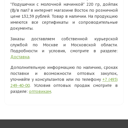
"Подушечки с молочной начинкой" 220 гр, дойпак
(8)/в пал7 в интернет магазине Восток по розничной
цене 132,59 рублей. Товар в наличии. На продукцию
имеются все сертификаты и сопроводительные
документы.
Заказы доставляем собственной курьерской
службой по Москве и Московской области.
Подробности и условия, смотрите в разделе:
Доставка
.
Дополнительную информацию по наличию, сроках
поставки и возможности оптовых закупок,
уточняйте у консультантов или по телефону
+7 (495)
249-40-00
. Условия оптовых продаж смотрите в
разделе:
оптовикам
.