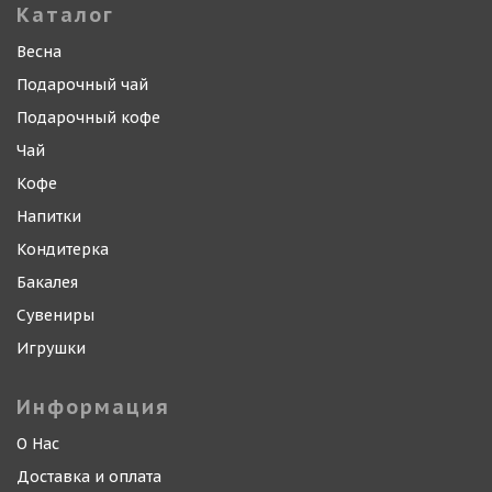
Каталог
Весна
Подарочный чай
Подарочный кофе
Чай
Кофе
Напитки
Кондитерка
Бакалея
Сувениры
Игрушки
Информация
О Нас
Доставка и оплата