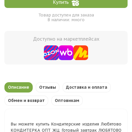
Купить
Товар доступен для заказа
В наличии: много
Доступно на маркетплейсах
Описание
Отзывы
Доставка и оплата
Обмен и возврат
Оптовикам
Вы можете купить Кондитерские изделия Любятово
КОНДИТЕРКА ОПТ ЖЦ Готовый завтрак ЛЮБЯТОВО