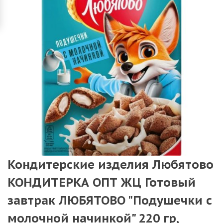
Кондитерские изделия Любятово
КОНДИТЕРКА ОПТ ЖЦ Готовый
завтрак ЛЮБЯТОВО "Подушечки с
молочной начинкой" 220 гр,