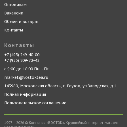
Оптовикам
Вакансии
Обмен и возврат
Контакты
Контакты
+7 (495) 249-40-00
+7 (925) 809-72-42
с 9:00 до 18:00 Пн. - Пт
market@vostoktea.ru
143960, Московская область, г. Реутов, ул.Заводская, д.1
Полная информация
Пользовательское соглашение
1997 – 2026 © Компания «ВОСТОК». Крупнейший интернет-магазин