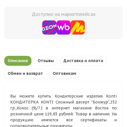
Доступно на маркетплейсах
Описание
Отзывы
Доставка и оплата
Обмен и возврат
Оптовикам
Вы можете купить Кондитерские изделия Konti
КОНДИТЕРКА KONTI Сложный десерт "Бонжур",232
гр.,Кокос (9)/72 в интернет магазине Восток по
розничной цене 119,83 рублей. Товар в наличии. На
продукцию имеются все сертификаты и
сопроводительные документы.