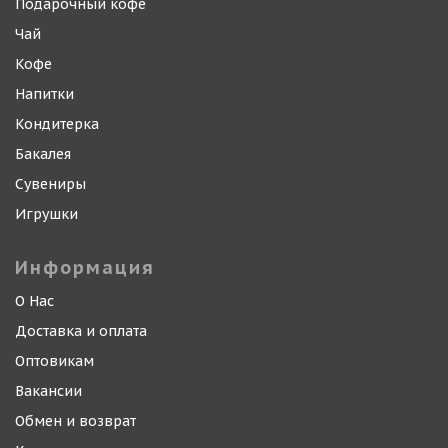
Подарочный кофе
Чай
Кофе
Напитки
Кондитерка
Бакалея
Сувениры
Игрушки
Информация
О Нас
Доставка и оплата
Оптовикам
Вакансии
Обмен и возврат