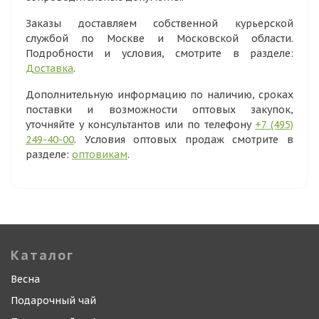
Заказы доставляем собственной курьерской
службой по Москве и Московской области.
Подробности и условия, смотрите в разделе:
Доставка
.
Дополнительную информацию по наличию, сроках
поставки и возможности оптовых закупок,
уточняйте у консультантов или по телефону
+7 (495)
249-40-00
. Условия оптовых продаж смотрите в
разделе:
оптовикам
.
Каталог
Весна
Подарочный чай