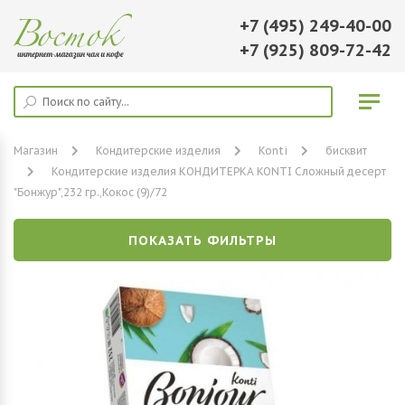
+7 (495) 249-40-00
+7 (925) 809-72-42
Магазин
Кондитерские изделия
Konti
бисквит
Кондитерские изделия КОНДИТЕРКА KONTI Сложный десерт
"Бонжур",232 гр.,Кокос (9)/72
ПОКАЗАТЬ ФИЛЬТРЫ