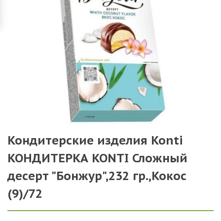
Кондитерские изделия Konti
КОНДИТЕРКА KONTI Сложный
десерт "Бонжур",232 гр.,Кокос
(9)/72