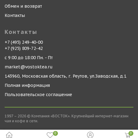
Обмен и возврат
Контакты
Контакты
+7 (495) 249-40-00
+7 (925) 809-72-42
с 9:00 до 18:00 Пн. - Пт
market@vostoktea.ru
143960, Московская область, г. Реутов, ул.Заводская, д.1
Полная информация
Пользовательское соглашение
1997 – 2026 © Компания «ВОСТОК». Крупнейший интернет-магазин
чая и кофе в сети.
0
0