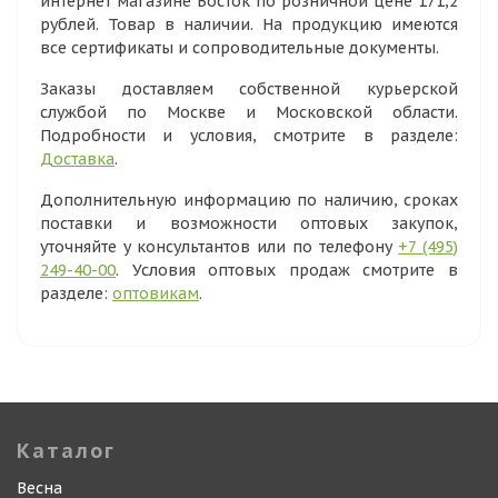
интернет магазине Восток по розничной цене 171,2
рублей. Товар в наличии. На продукцию имеются
все сертификаты и сопроводительные документы.
Заказы доставляем собственной курьерской
службой по Москве и Московской области.
Подробности и условия, смотрите в разделе:
Доставка
.
Дополнительную информацию по наличию, сроках
поставки и возможности оптовых закупок,
уточняйте у консультантов или по телефону
+7 (495)
249-40-00
. Условия оптовых продаж смотрите в
разделе:
оптовикам
.
Каталог
Весна