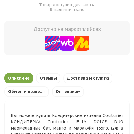
Товар доступен для заказа
В наличии: мало
Доступно на маркетплейсах
Описание
Отзывы
Доставка и оплата
Обмен и возврат
Оптовикам
Вы можете купить Кондитерские изделия Couturier
КОНДИТЕРКА Couturier JELLY DOLCE DUO
мармеладные бат. манго и маракуйя 155гр. (24) в