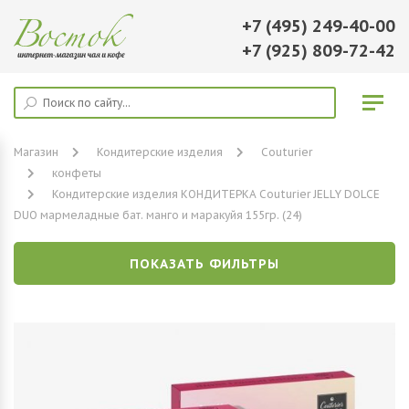
+7 (495) 249-40-00
+7 (925) 809-72-42
Магазин
Кондитерские изделия
Couturier
конфеты
Кондитерские изделия КОНДИТЕРКА Couturier JELLY DOLCE
DUO мармеладные бат. манго и маракуйя 155гр. (24)
ПОКАЗАТЬ ФИЛЬТРЫ