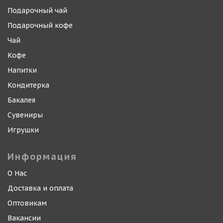
Подарочный чай
Подарочный кофе
Чай
Кофе
Напитки
Кондитерка
Бакалея
Сувениры
Игрушки
Информация
О Нас
Доставка и оплата
Оптовикам
Вакансии