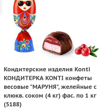
Кондитерские изделия Konti
КОНДИТЕРКА KONTI конфеты
весовые "МАРУНЯ", желейные с
клюкв. соком (4 кг) фас. по 1 кг
(5188)