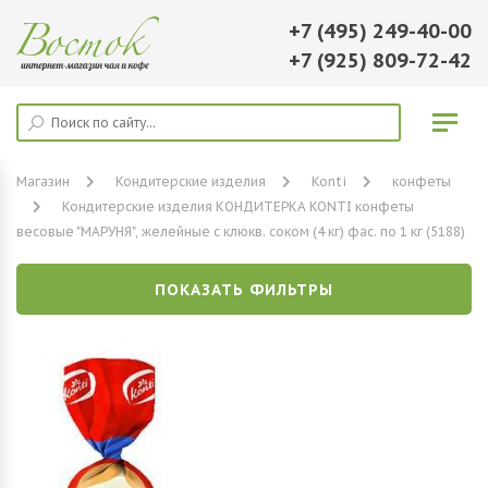
+7 (495) 249-40-00
+7 (925) 809-72-42
Магазин
Кондитерские изделия
Konti
конфеты
Кондитерские изделия КОНДИТЕРКА KONTI конфеты
весовые "МАРУНЯ", желейные с клюкв. соком (4 кг) фас. по 1 кг (5188)
ПОКАЗАТЬ ФИЛЬТРЫ