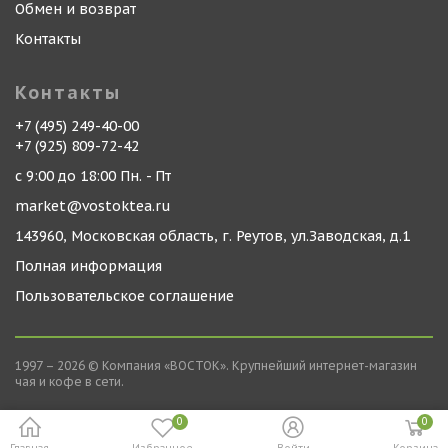
Обмен и возврат
Контакты
Контакты
+7 (495) 249-40-00
+7 (925) 809-72-42
с 9:00 до 18:00 Пн. - Пт
market@vostoktea.ru
143960, Московская область, г. Реутов, ул.Заводская, д.1
Полная информация
Пользовательское соглашение
1997 – 2026 © Компания «ВОСТОК». Крупнейший интернет-магазин
чая и кофе в сети.
0
0