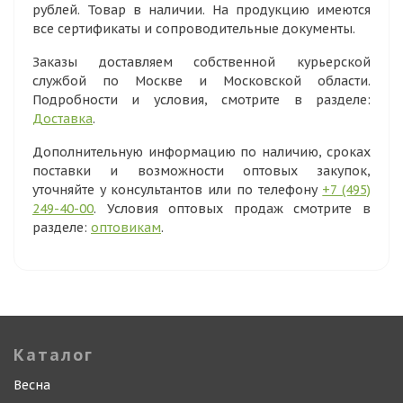
рублей. Товар в наличии. На продукцию имеются
все сертификаты и сопроводительные документы.
Заказы доставляем собственной курьерской
службой по Москве и Московской области.
Подробности и условия, смотрите в разделе:
Доставка
.
Дополнительную информацию по наличию, сроках
поставки и возможности оптовых закупок,
уточняйте у консультантов или по телефону
+7 (495)
249-40-00
. Условия оптовых продаж смотрите в
разделе:
оптовикам
.
Каталог
Весна