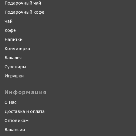
Подарочный чай
Подарочный кофе
Чай
Кофе
Напитки
Кондитерка
Бакалея
Сувениры
Игрушки
Информация
О Нас
Доставка и оплата
Оптовикам
Вакансии