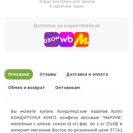
Товар доступен для заказа
В наличии: мало
Доступно на маркетплейсах
Описание
Отзывы
Доставка и оплата
Обмен и возврат
Оптовикам
Вы можете купить Кондитерские изделия Konti
КОНДИТЕРКА KONTI конфеты весовые "МАРУНЯ",
желейные с клюкв. соком (4 кг) фас. по 1 кг (5188) в
интернет магазине Восток по розничной цене 377,61