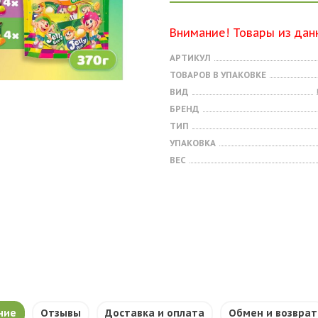
Внимание! Товары из дан
АРТИКУЛ
ТОВАРОВ В УПАКОВКЕ
ВИД
БРЕНД
ТИП
УПАКОВКА
ВЕС
ние
Отзывы
Доставка и оплата
Обмен и возврат